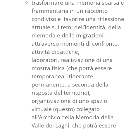
trasformare una memoria sparsa e
frammentaria in un racconto
condiviso e favorire una riflessione
attuale sui temi dell’identità, della
memoria e delle migrazioni,
attraverso momenti di confronto,
attività didattiche,
laboratori, realizzazione di una
mostra fisica (che potrà essere
temporanea, itinerante,
permanente, a seconda della
risposta del territorio),
organizzazione di uno spazio
virtuale (questo) collegato
all'Archivio della Memoria della
Valle dei Laghi, che potrà essere