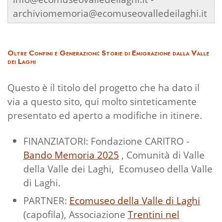
archiviomemoria@ecomuseovalledeilaghi.it
Oltre Confini e Generazioni: Storie di Emigrazione dalla Valle
dei Laghi
Questo è il titolo del progetto che ha dato il
via a questo sito, qui molto sinteticamente
presentato ed aperto a modifiche in itinere.
FINANZIATORI: Fondazione CARITRO -
Bando Memoria 2025
, Comunità di Valle
della Valle dei Laghi, Ecomuseo della Valle
di Laghi.
PARTNER:
Ecomuseo della Valle di Laghi
(capofila), Associazione
Trentini nel