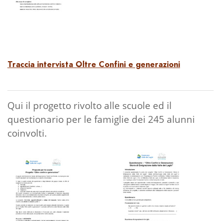
Traccia intervista Oltre Confini e generazioni
Qui il progetto rivolto alle scuole ed il
questionario per le famiglie dei 245 alunni
coinvolti.