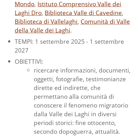
Mondo
,
Istituto Comprensivo Valle dei
Laghi Dro
,
Biblioteca Valle di Cavedine
,
Biblioteca di Vallelaghi
,
Comunità di Valle
della Valle dei Laghi
.
TEMPI: 1 settembre 2025 - 1 settembre
2027
OBIETTIVI:
ricercare informazioni, documenti,
oggetti, fotografie, testimonianze
dirette ed indirette, che
permettano alla comunità di
conoscere il fenomeno migratorio
dalla Valle dei Laghi in diversi
periodi storici: fine ottocento,
secondo dopoguerra, attualità.