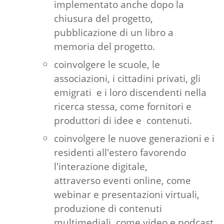
implementato anche dopo la
chiusura del progetto,
pubblicazione di un libro a
memoria del progetto.
coinvolgere le scuole, le
associazioni, i cittadini privati, gli
emigrati e i loro discendenti nella
ricerca stessa, come fornitori e
produttori di idee e contenuti.
coinvolgere le nuove generazioni e i
residenti all'estero favorendo
l'interazione digitale,
attraverso eventi online, come
webinar e presentazioni virtuali,
produzione di contenuti
multimediali, come video e podcast