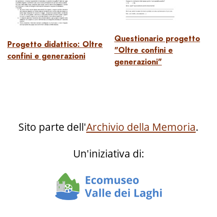
Questionario progetto
Progetto didattico: Oltre
"Oltre confini e
confini e generazioni
generazioni"
Sito parte dell'
Archivio della Memoria
.
Un'iniziativa di: