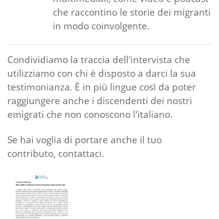
che raccontino le storie dei migranti
in modo coinvolgente.
Condividiamo la traccia dell'intervista che
utilizziamo con chi è disposto a darci la sua
testimonianza. È in più lingue così da poter
raggiungere anche i discendenti dei nostri
emigrati che non conoscono l'italiano.
Se hai voglia di portare anche il tuo
contributo, contattaci.