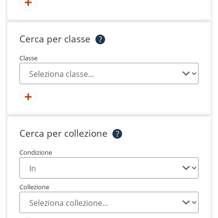
Cerca per classe
?
Classe
Cerca per collezione
?
Condizione
Collezione