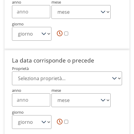
anno
mese
giorno
La data corrisponde o precede
Proprietà
anno
mese
giorno