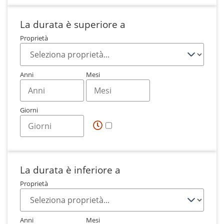
La durata è superiore a
Proprietà
Anni
Mesi
Giorni
La durata è inferiore a
Proprietà
Anni
Mesi