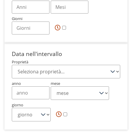
Giorni
Data nell'intervallo
Proprietà
anno
mese
giorno