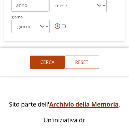
giorno
Sito parte dell'
Archivio della Memoria
.
Un'iniziativa di: