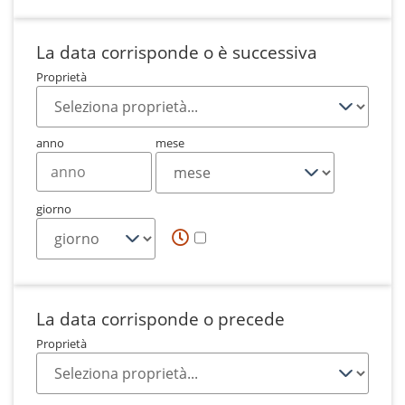
La data corrisponde o è successiva
Proprietà
anno
mese
giorno
La data corrisponde o precede
Proprietà