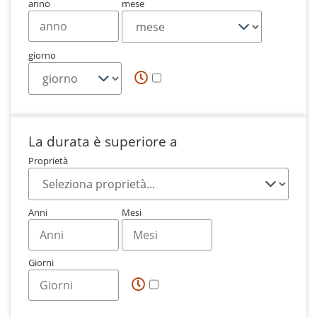
anno
mese
giorno
La durata è superiore a
Proprietà
Anni
Mesi
Giorni