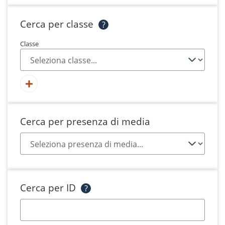
Cerca per classe
?
Classe
Cerca per presenza di media
Cerca per ID
?