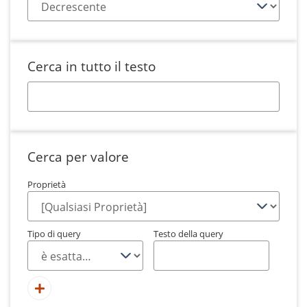
Cerca in tutto il testo
Cerca per valore
Proprietà
Tipo di query
Testo della query