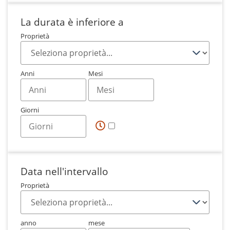
La durata è inferiore a
Proprietà
Anni
Mesi
Giorni
Data nell'intervallo
Proprietà
anno
mese