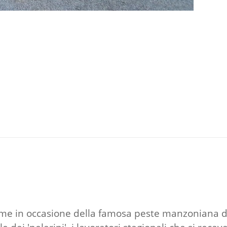
anime in occasione della famosa peste manzoniana d