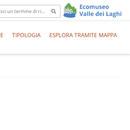
HE
TIPOLOGIA
ESPLORA TRAMITE MAPPA