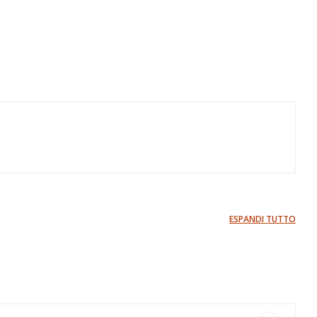
ESPANDI TUTTO