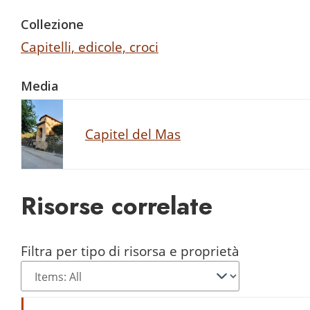
Collezione
Capitelli, edicole, croci
Media
Capitel del Mas
Risorse correlate
Filtra per tipo di risorsa e proprietà