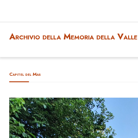
Archivio della Memoria della Valle 
Capitel del Mas