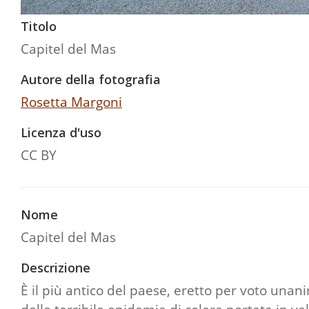
Titolo
Capitel del Mas
Autore della fotografia
Rosetta Margoni
Licenza d'uso
CC BY
Nome
Capitel del Mas
Descrizione
È il più antico del paese, eretto per voto un