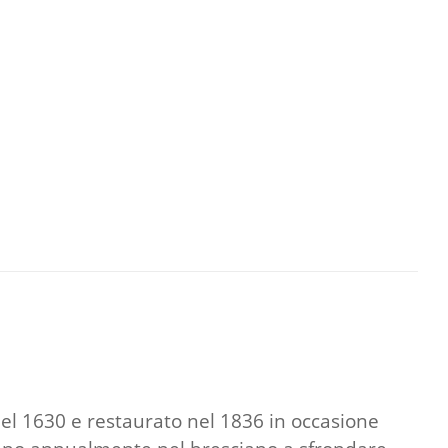
el 1630 e restaurato nel 1836 in occasione