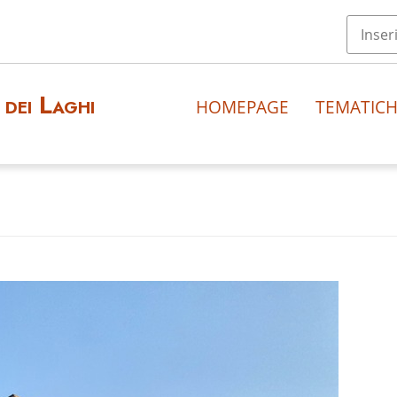
dei Laghi
HOMEPAGE
TEMATIC