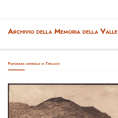
Archivio della Memoria della Valle 
Panorama generale di Terlago