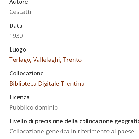
Autore
Cescatti
Data
1930
Luogo
Terlago, Vallelaghi, Trento
Collocazione
Biblioteca Digitale Trentina
Licenza
Pubblico dominio
Livello di precisione della collocazione geografi
Collocazione generica in riferimento al paese