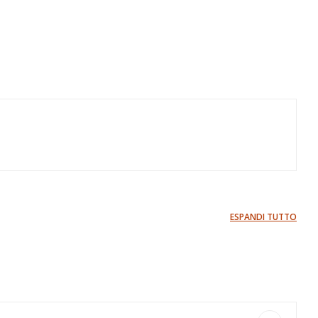
ESPANDI TUTTO