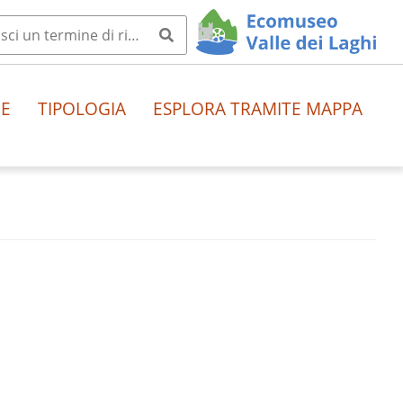
HE
TIPOLOGIA
ESPLORA TRAMITE MAPPA