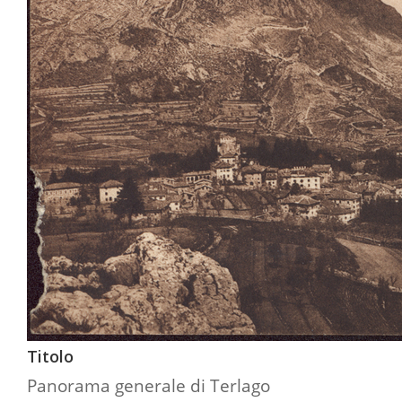
Titolo
Panorama generale di Terlago