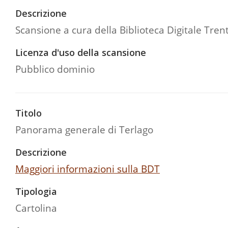
Descrizione
Scansione a cura della Biblioteca Digitale Tren
Licenza d'uso della scansione
Pubblico dominio
Titolo
Panorama generale di Terlago
Descrizione
Maggiori informazioni sulla BDT
Tipologia
Cartolina