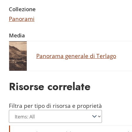
Collezione
Panorami
Media
Panorama generale di Terlago
Risorse correlate
Filtra per tipo di risorsa e proprietà