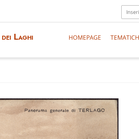
dei Laghi
HOMEPAGE
TEMATIC