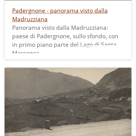
Padergnone - panorama visto dalla
Madruzziana
Panorama visto dalla Madruzziana:
paese di Padergnone, sullo sfondo, con
in primo piano parte del Lago di Santa
Massenza.
Viaggiata.