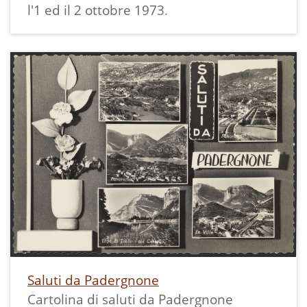
l'1 ed il 2 ottobre 1973.
Saluti da Padergnone
Cartolina di saluti da Padergnone