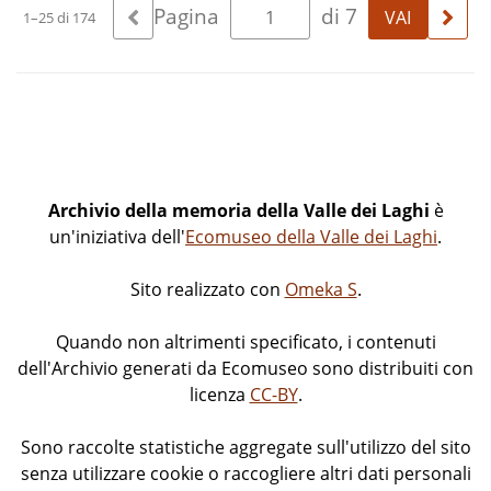
Pagina
di 7
1–25 di 174
Archivio della memoria della Valle dei Laghi
è
un'iniziativa dell'
Ecomuseo della Valle dei Laghi
.
Sito realizzato con
Omeka S
.
Quando non altrimenti specificato, i contenuti
dell'Archivio generati da Ecomuseo sono distribuiti con
licenza
CC-BY
.
Sono raccolte statistiche aggregate sull'utilizzo del sito
senza utilizzare cookie o raccogliere altri dati personali