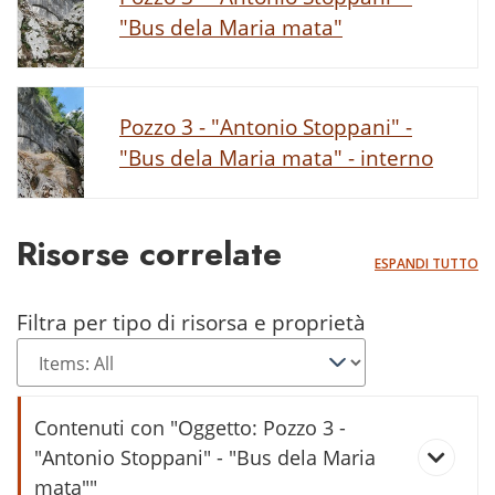
"Bus dela Maria mata"
Pozzo 3 - "Antonio Stoppani" -
"Bus dela Maria mata" - interno
Risorse correlate
ESPANDI TUTTO
Filtra per tipo di risorsa e proprietà
Contenuti con "Oggetto: Pozzo 3 -
"Antonio Stoppani" - "Bus dela Maria
mata""