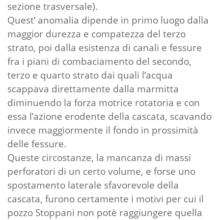
sezione trasversale).
Quest’ anomalia dipende in primo luogo dalla
maggior durezza e compatezza del terzo
strato, poi dalla esistenza di canali e fessure
fra i piani di combaciamento del secondo,
terzo e quarto strato dai quali l’acqua
scappava direttamente dalla marmitta
diminuendo la forza motrice rotatoria e con
essa l’azione erodente della cascata, scavando
invece maggiormente il fondo in prossimità
delle fessure.
Queste circostanze, la mancanza di massi
perforatori di un certo volume, e forse uno
spostamento laterale sfavorevole della
cascata, furono certamente i motivi per cui il
pozzo Stoppani non potè raggiungere quella