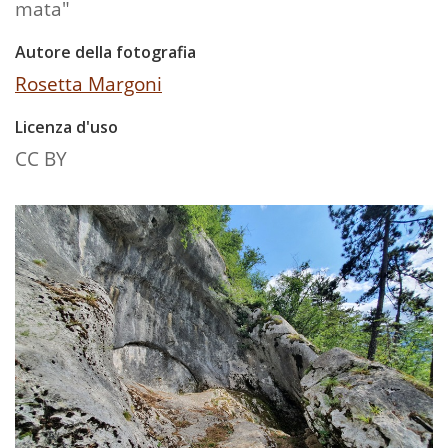
mata"
Autore della fotografia
Rosetta Margoni
Licenza d'uso
CC BY