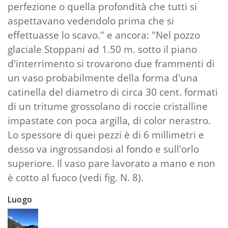
perfezione o quella profondità che tutti si
aspettavano vedendolo prima che si
effettuasse lo scavo." e ancora: "Nel pozzo
glaciale Stoppani ad 1.50 m. sotto il piano
d'interrimento si trovarono due frammenti di
un vaso probabilmente della forma d'una
catinella del diametro di circa 30 cent. formati
di un tritume grossolano di roccie cristalline
impastate con poca argilla, di color nerastro.
Lo spessore di quei pezzi è di 6 millimetri e
desso va ingrossandosi al fondo e sull'orlo
superiore. Il vaso pare lavorato a mano e non
è cotto al fuoco (vedi fig. N. 8).
Luogo