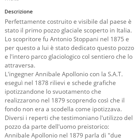
Descrizione
Perfettamente costruito e visibile dal paese è
stato il primo pozzo glaciale scoperto in Italia.
Lo scopritore fu Antonio Stoppani nel 1875 e
per questo a lui è stato dedicato questo pozzo
e l'intero parco glaciologico col sentiero che lo
attraversa.
L'ingegner Annibale Apollonio con la S.A.T.
eseguì nel 1878 rilievi e schede grafiche
ipotizzandone lo svuotamento che
realizzarono nel 1879 scoprendo così che il
fondo non era a scodella come ipotizzava.
Diversi i reperti che testimoniano l'utilizzo del
pozzo da parte dell'uomo preistorico:
Annibale Apollonio nel 1879 parla di "due