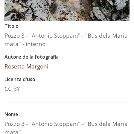
Titolo
Pozzo 3 - "Antonio Stoppani" - "Bus dela Maria
mata" - interno
Autore della fotografia
Rosetta Margoni
Licenza d'uso
CC BY
Nome
Pozzo 3 - "Antonio Stoppani" - "Bus dela Maria
mata"