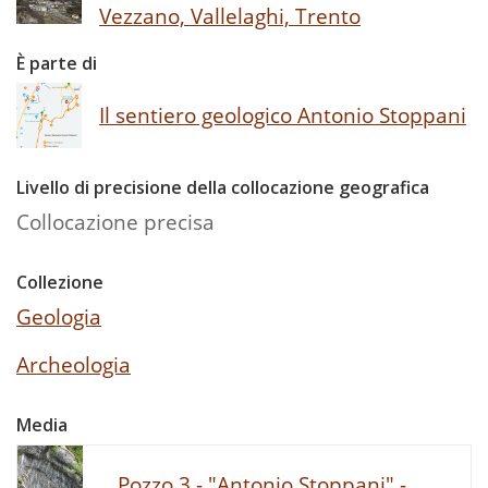
Vezzano, Vallelaghi, Trento
È parte di
Il sentiero geologico Antonio Stoppani
Livello di precisione della collocazione geografica
Collocazione precisa
Collezione
Geologia
Archeologia
Media
Pozzo 3 - "Antonio Stoppani" -