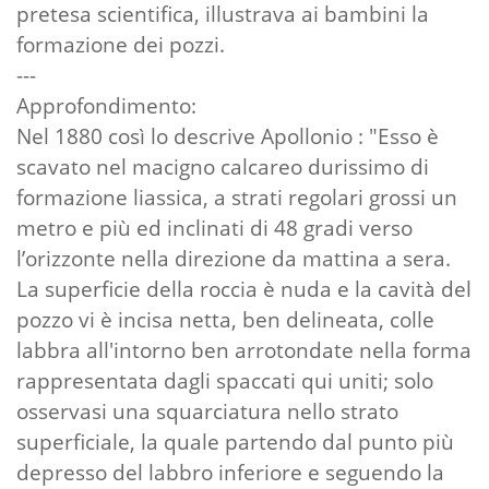
pretesa scientifica, illustrava ai bambini la
formazione dei pozzi.
---
Approfondimento:
Nel 1880 così lo descrive Apollonio : "Esso è
scavato nel macigno calcareo durissimo di
formazione liassica, a strati regolari grossi un
metro e più ed inclinati di 48 gradi verso
l’orizzonte nella direzione da mattina a sera.
La superficie della roccia è nuda e la cavità del
pozzo vi è incisa netta, ben delineata, colle
labbra all'intorno ben arrotondate nella forma
rappresentata dagli spaccati qui uniti; solo
osservasi una squarciatura nello strato
superficiale, la quale partendo dal punto più
depresso del labbro inferiore e seguendo la