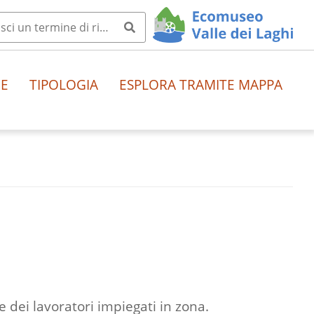
HE
TIPOLOGIA
ESPLORA TRAMITE MAPPA
e dei lavoratori impiegati in zona.