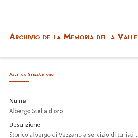
Archivio della Memoria della Valle 
Albergo Stella d'oro
Nome
Albergo Stella d'oro
Descrizione
Storico albergo di Vezzano a servizio di turisti