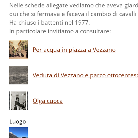
Nelle schede allegate vediamo che aveva giardin
qui che si fermava e faceva il cambio di cavalli
Ha chiuso i battenti nel 1977.
In particolare invitiamo a consultare:
Per acqua in piazza a Vezzano
Veduta di Vezzano e parco ottocentes
Olga cuoca
Luogo