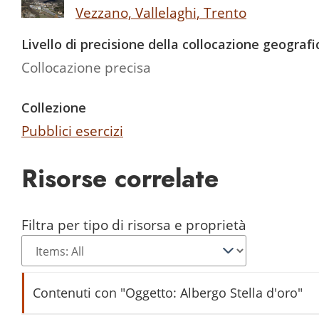
Vezzano, Vallelaghi, Trento
Livello di precisione della collocazione geografi
Collocazione precisa
Collezione
Pubblici esercizi
Risorse correlate
Filtra per tipo di risorsa e proprietà
Contenuti con "Oggetto: Albergo Stella d'oro"