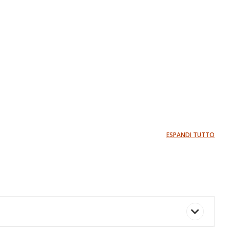
ESPANDI TUTTO