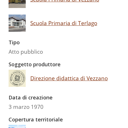
Scuola Primaria di Terlago
Tipo
Atto pubblico
Soggetto produttore
Direzione didattica di Vezzano
Data di creazione
3 marzo 1970
Copertura territoriale