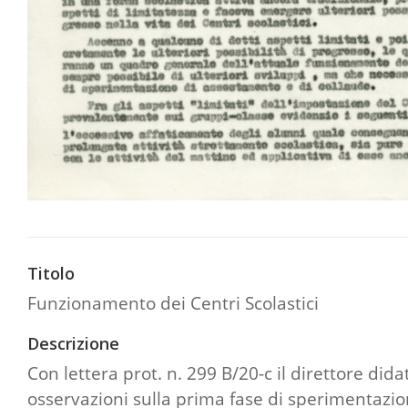
Titolo
Funzionamento dei Centri Scolastici
Descrizione
Con lettera prot. n. 299 B/20-c il direttore did
osservazioni sulla prima fase di sperimentazio