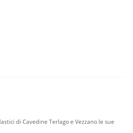
olastici di Cavedine Terlago e Vezzano le sue