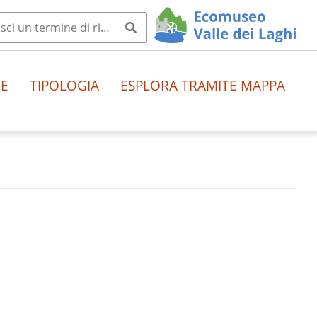
HE
TIPOLOGIA
ESPLORA TRAMITE MAPPA