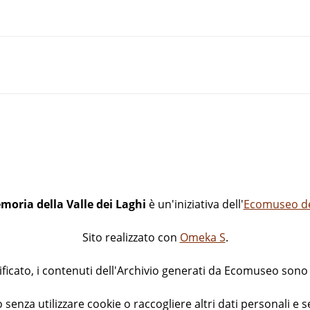
moria della Valle dei Laghi
è un'iniziativa dell'
Ecomuseo del
Sito realizzato con
Omeka S
.
icato, i contenuti dell'Archivio generati da Ecomuseo sono d
 senza utilizzare cookie o raccogliere altri dati personali e s