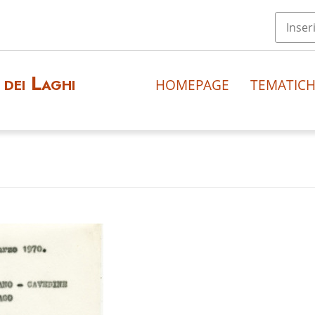
dei Laghi
HOMEPAGE
TEMATIC