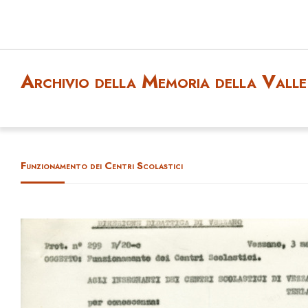
Archivio della Memoria della Valle 
Funzionamento dei Centri Scolastici