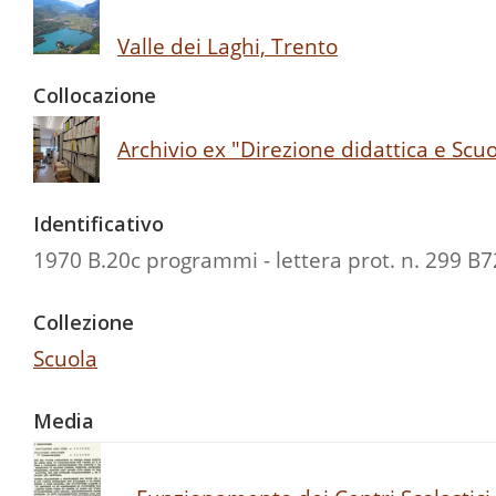
Valle dei Laghi, Trento
Collocazione
Archivio ex "Direzione didattica e Sc
Identificativo
1970 B.20c programmi - lettera prot. n. 299 B7
Collezione
Scuola
Media