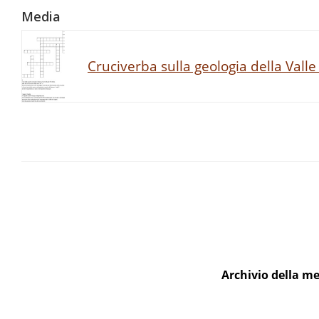
Media
Cruciverba sulla geologia della Valle
Archivio della me