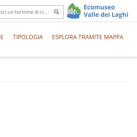
HE
TIPOLOGIA
ESPLORA TRAMITE MAPPA