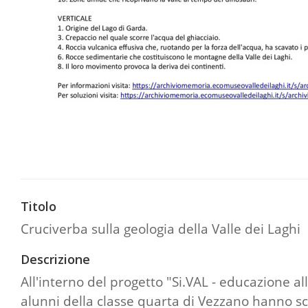
Titolo
Cruciverba sulla geologia della Valle dei Laghi
Descrizione
All'interno del progetto "Si.VAL - educazione all
alunni della classe quarta di Vezzano hanno scri