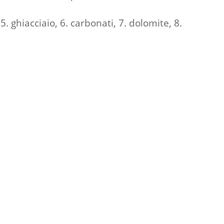
 5. ghiacciaio, 6. carbonati, 7. dolomite, 8.