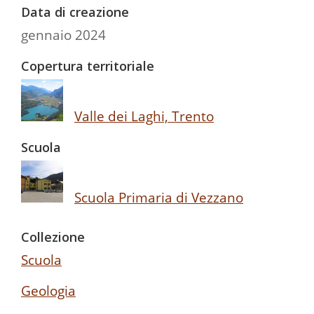
Data di creazione
gennaio 2024
Copertura territoriale
Valle dei Laghi, Trento
Scuola
Scuola Primaria di Vezzano
Collezione
Scuola
Geologia