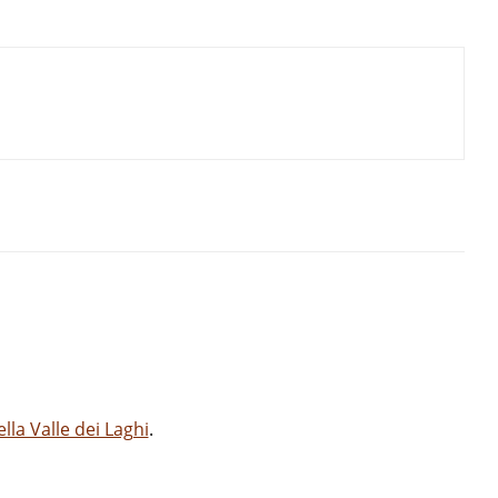
la Valle dei Laghi
.