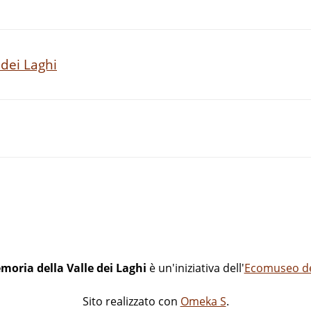
 dei Laghi
moria della Valle dei Laghi
è un'iniziativa dell'
Ecomuseo del
Sito realizzato con
Omeka S
.