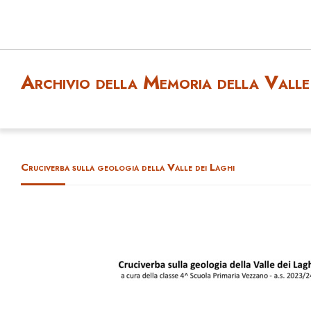
Archivio della Memoria della Valle 
Cruciverba sulla geologia della Valle dei Laghi