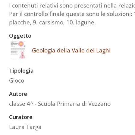
I contenuti relativi sono presentati nella relazi
Per il controllo finale queste sono le soluzioni: 1
placche, 9. carsismo, 10. lagune.
Oggetto
Geologia della Valle dei Laghi
Tipologia
Gioco
Autore
classe 4^ - Scuola Primaria di Vezzano
Curatore
Laura Targa