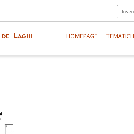
dei Laghi
HOMEPAGE
TEMATIC