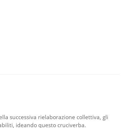
ella successiva rielaborazione collettiva, gli
abiliti, ideando questo cruciverba.