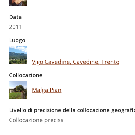
Data
2011
Luogo
Vigo Cavedine, Cavedine, Trento
Collocazione
Malga Pian
Livello di precisione della collocazione geografi
Collocazione precisa