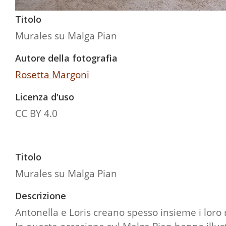
Titolo
Murales su Malga Pian
Autore della fotografia
Rosetta Margoni
Licenza d'uso
CC BY 4.0
Titolo
Murales su Malga Pian
Descrizione
Antonella e Loris creano spesso insieme i loro m