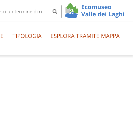
HE
TIPOLOGIA
ESPLORA TRAMITE MAPPA