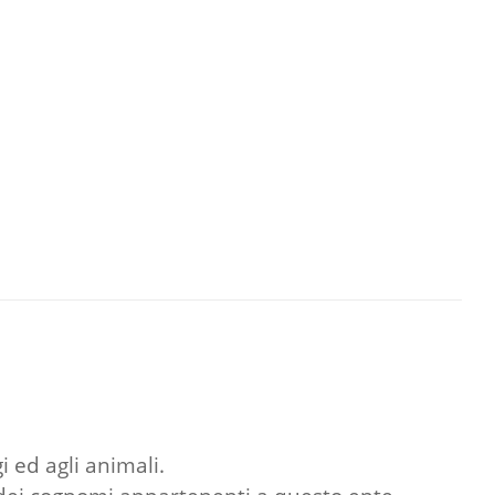
i ed agli animali.