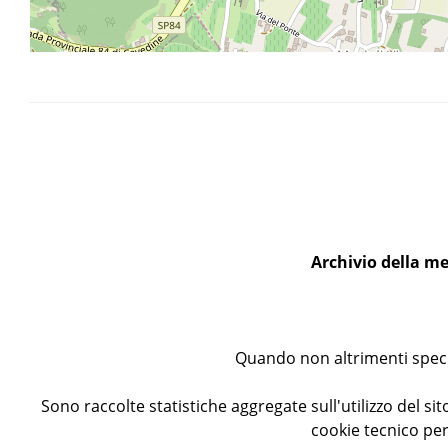
Archivio della me
Quando non altrimenti specif
Sono raccolte statistiche aggregate sull'utilizzo del sito
cookie tecnico per