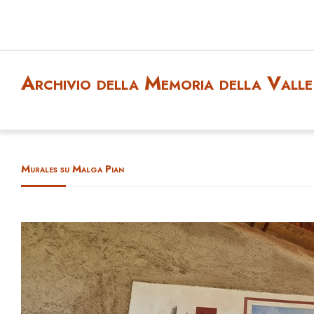
Archivio della Memoria della Valle 
Murales su Malga Pian