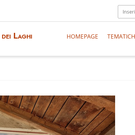
dei Laghi
HOMEPAGE
TEMATIC