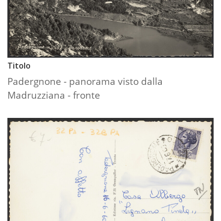
Titolo
Padergnone - panorama visto dalla
Madruzziana - fronte