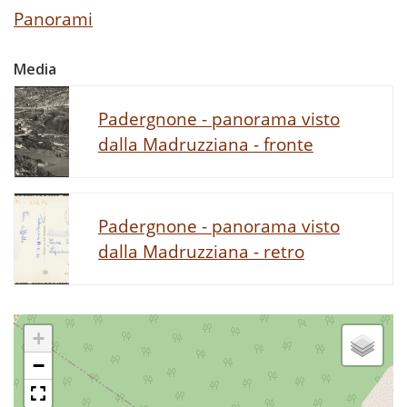
Panorami
Media
Padergnone - panorama visto
dalla Madruzziana - fronte
Padergnone - panorama visto
dalla Madruzziana - retro
+
−