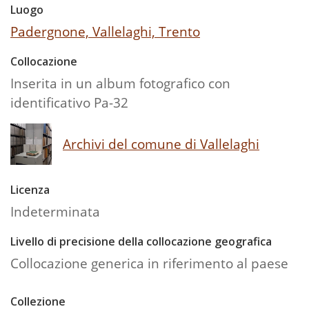
Luogo
Padergnone, Vallelaghi, Trento
Collocazione
Inserita in un album fotografico con
identificativo Pa-32
Archivi del comune di Vallelaghi
Licenza
Indeterminata
Livello di precisione della collocazione geografica
Collocazione generica in riferimento al paese
Collezione