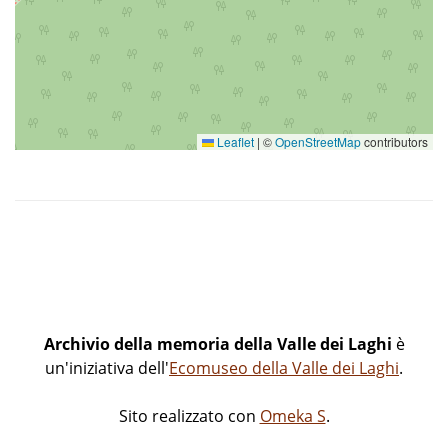
Leaflet
|
©
OpenStreetMap
contributors
Archivio della memoria della Valle dei Laghi
è
un'iniziativa dell'
Ecomuseo della Valle dei Laghi
.
Sito realizzato con
Omeka S
.