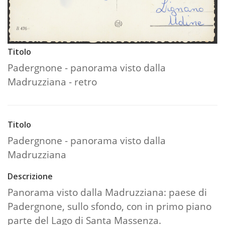
Titolo
Padergnone - panorama visto dalla
Madruzziana - retro
Titolo
Padergnone - panorama visto dalla
Madruzziana
Descrizione
Panorama visto dalla Madruzziana: paese di
Padergnone, sullo sfondo, con in primo piano
parte del Lago di Santa Massenza.