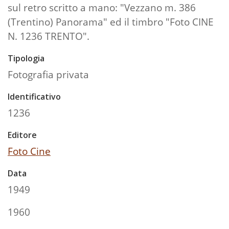
sul retro scritto a mano: "Vezzano m. 386
(Trentino) Panorama" ed il timbro "Foto CINE
N. 1236 TRENTO".
Tipologia
Fotografia privata
Identificativo
1236
Editore
Foto Cine
Data
1949
1960