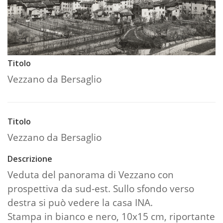
Titolo
Vezzano da Bersaglio
Titolo
Vezzano da Bersaglio
Descrizione
Veduta del panorama di Vezzano con
prospettiva da sud-est. Sullo sfondo verso
destra si può vedere la casa INA.
Stampa in bianco e nero, 10x15 cm, riportante