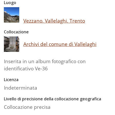
Luogo
Vezzano, Vallelaghi, Trento
Collocazione
Archivi del comune di Vallelaghi
Inserita in un album fotografico con
identificativo Ve-36
Licenza
Indeterminata
Livello di precisione della collocazione geografica
Collocazione precisa