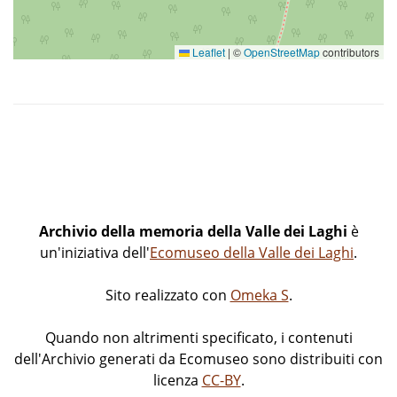
Leaflet
|
©
OpenStreetMap
contributors
Archivio della memoria della Valle dei Laghi
è
un'iniziativa dell'
Ecomuseo della Valle dei Laghi
.
Sito realizzato con
Omeka S
.
Quando non altrimenti specificato, i contenuti
dell'Archivio generati da Ecomuseo sono distribuiti con
licenza
CC-BY
.