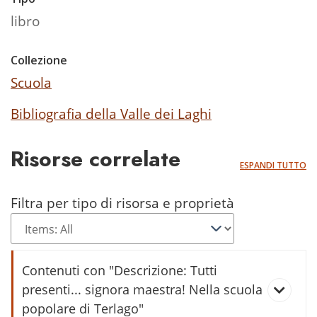
libro
Collezione
Scuola
Bibliografia della Valle dei Laghi
Risorse correlate
ESPANDI TUTTO
Filtra per tipo di risorsa e proprietà
Contenuti con "Descrizione: Tutti
presenti... signora maestra! Nella scuola
popolare di Terlago"