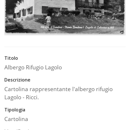
Titolo
Albergo Rifugio Lagolo
Descrizione
Cartolina rappresentante l'albergo rifugio
Lagolo - Ricci.
Tipologia
Cartolina