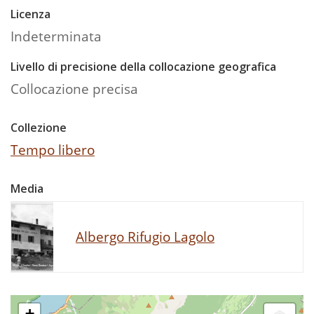
Licenza
Indeterminata
Livello di precisione della collocazione geografica
Collocazione precisa
Collezione
Tempo libero
Media
Albergo Rifugio Lagolo
+