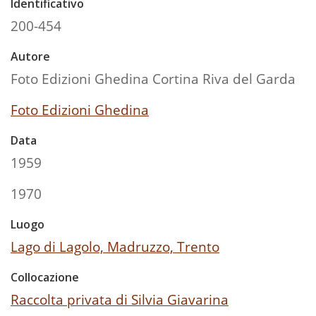
Identificativo
200-454
Autore
Foto Edizioni Ghedina Cortina Riva del Garda
Foto Edizioni Ghedina
Data
1959
1970
Luogo
Lago di Lagolo, Madruzzo, Trento
Collocazione
Raccolta privata di Silvia Giavarina