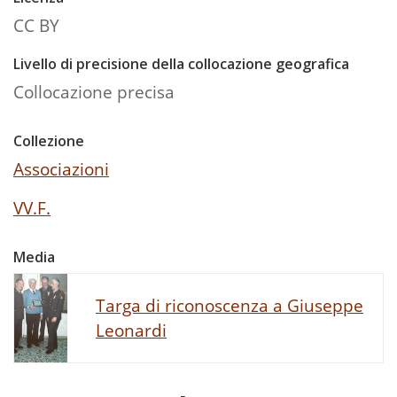
CC BY
Livello di precisione della collocazione geografica
Collocazione precisa
Collezione
Associazioni
VV.F.
Media
Targa di riconoscenza a Giuseppe
Leonardi