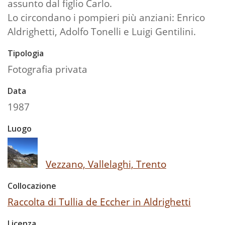
assunto dal figlio Carlo.
Lo circondano i pompieri più anziani: Enrico
Aldrighetti, Adolfo Tonelli e Luigi Gentilini.
Tipologia
Fotografia privata
Data
1987
Luogo
Vezzano, Vallelaghi, Trento
Collocazione
Raccolta di Tullia de Eccher in Aldrighetti
Licenza