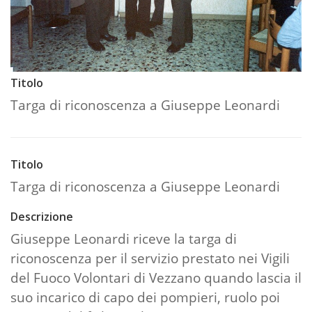
Titolo
Targa di riconoscenza a Giuseppe Leonardi
Titolo
Targa di riconoscenza a Giuseppe Leonardi
Descrizione
Giuseppe Leonardi riceve la targa di
riconoscenza per il servizio prestato nei Vigili
del Fuoco Volontari di Vezzano quando lascia il
suo incarico di capo dei pompieri, ruolo poi