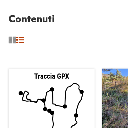
Contenuti