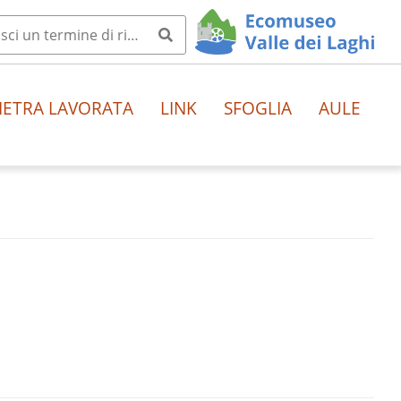
IETRA LAVORATA
LINK
SFOGLIA
AULE