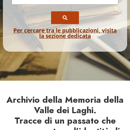
Per cercare tra le pubblicazioni, visita
la sezione dedicata
Archivio della Memoria della
Valle dei Laghi.
Tracce di un passato che