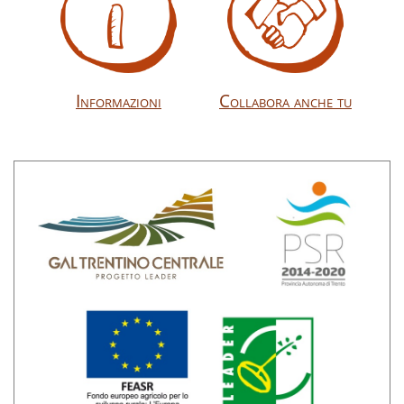
Informazioni
Collabora anche tu