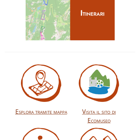
Esplora tramite mappa
Visita il sito di
Ecomuseo