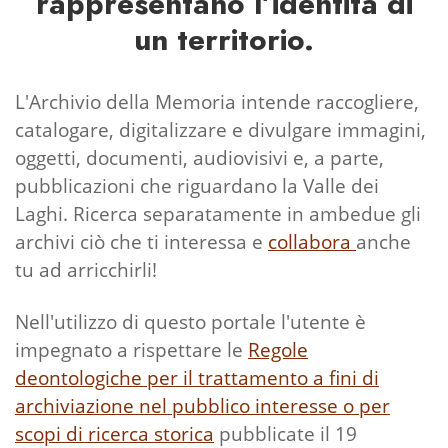
rappresentano l’identità di
un territorio.
L'Archivio della Memoria intende raccogliere,
catalogare, digitalizzare e divulgare immagini,
oggetti, documenti, audiovisivi e, a parte,
pubblicazioni che riguardano la Valle dei
Laghi. Ricerca separatamente in ambedue gli
archivi ciò che ti interessa e
collabora
anche
tu ad arricchirli!
Nell'utilizzo di questo portale l'utente è
impegnato a rispettare le
Regole
deontologiche per il trattamento a fini di
archiviazione nel pubblico interesse o per
scopi di ricerca storica
pubblicate il 19