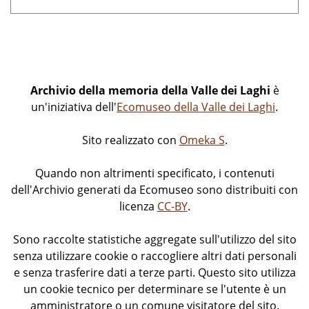
Archivio della memoria della Valle dei Laghi
è
un'iniziativa dell'
Ecomuseo della Valle dei Laghi
.
Sito realizzato con
Omeka S
.
Quando non altrimenti specificato, i contenuti
dell'Archivio generati da Ecomuseo sono distribuiti con
licenza
CC-BY
.
Sono raccolte statistiche aggregate sull'utilizzo del sito
senza utilizzare cookie o raccogliere altri dati personali
e senza trasferire dati a terze parti. Questo sito utilizza
un cookie tecnico per determinare se l'utente è un
amministratore o un comune visitatore del sito.