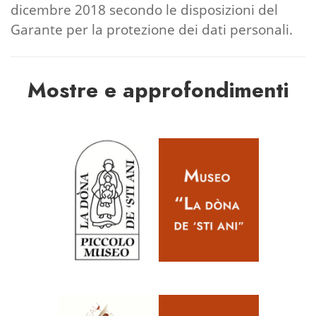
dicembre 2018 secondo le disposizioni del
Garante per la protezione dei dati personali.
Mostre e approfondimenti