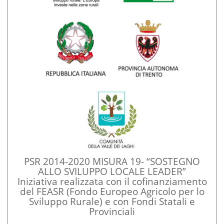
PSR 2014-2020 MISURA 19- “SOSTEGNO
ALLO SVILUPPO LOCALE LEADER”
Iniziativa realizzata con il cofinanziamento
del FEASR (Fondo Europeo Agricolo per lo
Sviluppo Rurale) e con Fondi Statali e
Provinciali