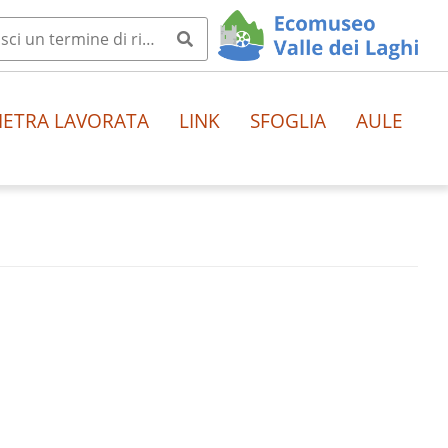
IETRA LAVORATA
LINK
SFOGLIA
AULE