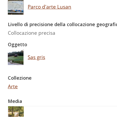
Parco d'arte Lusan
Livello di precisione della collocazione geografi
Collocazione precisa
Oggetto
Sas gris
Collezione
Arte
Media