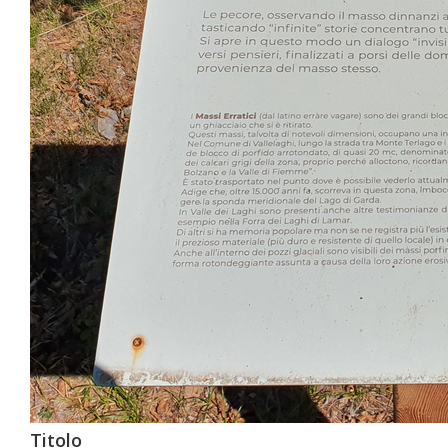
Titolo