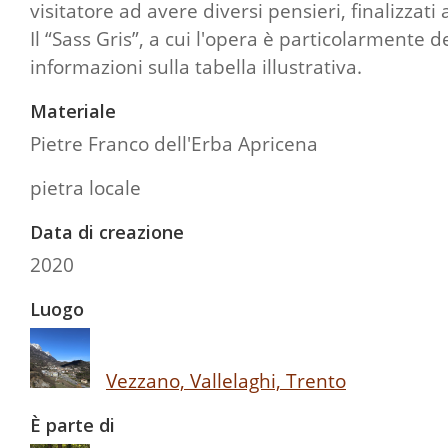
visitatore ad avere diversi pensieri, finalizzat
Il “Sass Gris”, a cui l'opera è particolarmente 
informazioni sulla tabella illustrativa.
Materiale
Pietre Franco dell'Erba Apricena
pietra locale
Data di creazione
2020
Luogo
Vezzano, Vallelaghi, Trento
È parte di