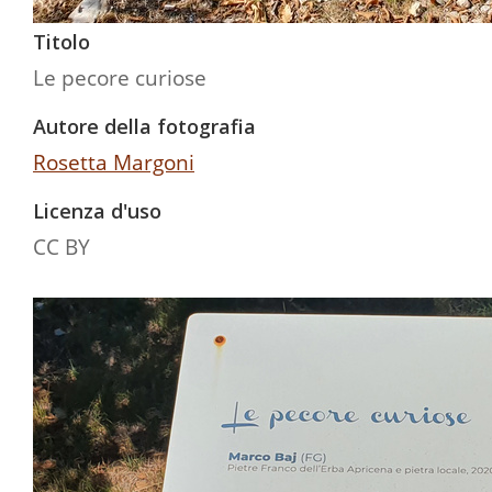
Titolo
Le pecore curiose
Autore della fotografia
Rosetta Margoni
Licenza d'uso
CC BY