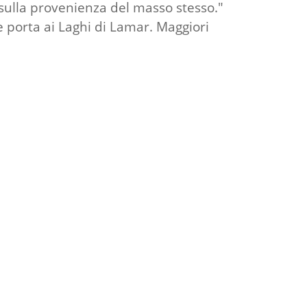
e sulla provenienza del masso stesso."
ne porta ai Laghi di Lamar. Maggiori