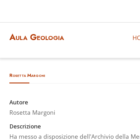
Aula Geologia
H
Rosetta Margoni
Autore
Rosetta Margoni
Descrizione
Ha messo a disposizione dell'Archivio della Me