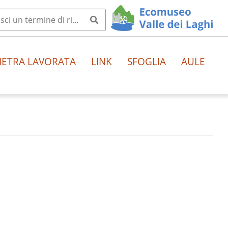
IETRA LAVORATA
LINK
SFOGLIA
AULE