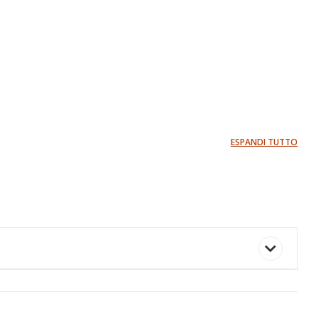
ESPANDI TUTTO