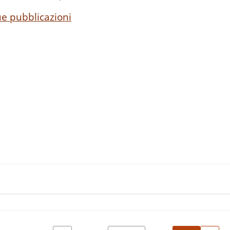
ue pubblicazioni