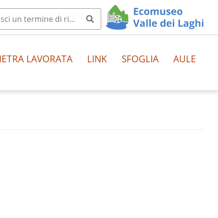
IETRA LAVORATA
LINK
SFOGLIA
AULE