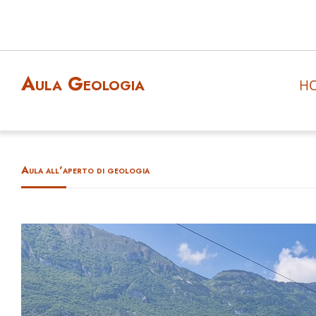
Aula Geologia
H
Aula all'aperto di geologia