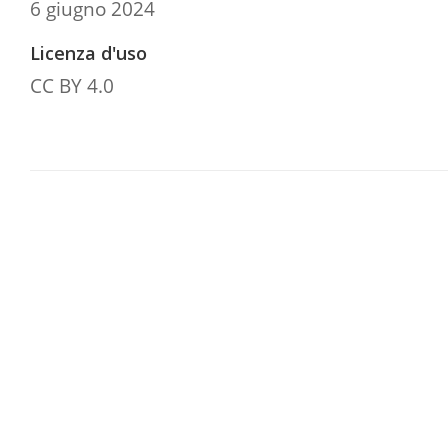
6 giugno 2024
Licenza d'uso
CC BY 4.0