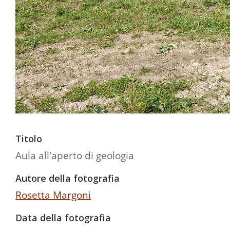
Titolo
Aula all'aperto di geologia
Autore della fotografia
Rosetta Margoni
Data della fotografia