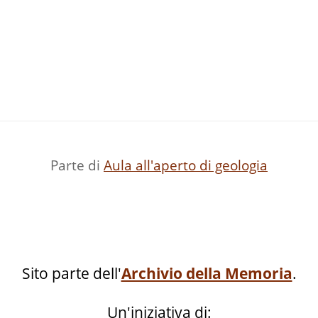
Parte di
Aula all'aperto di geologia
Sito parte dell'
Archivio della Memoria
.
Un'iniziativa di: