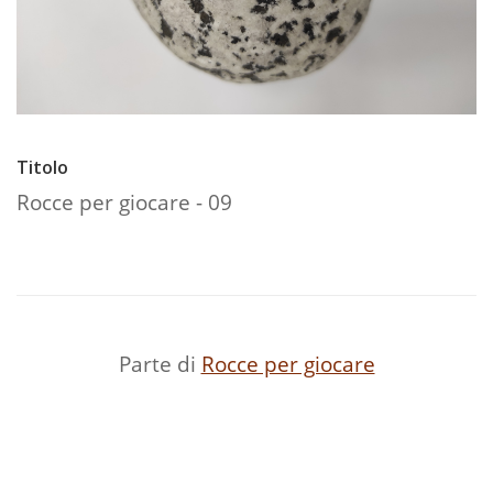
Titolo
Rocce per giocare - 09
Parte di
Rocce per giocare