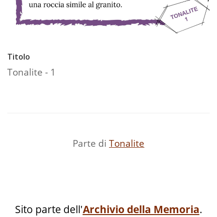
Titolo
Tonalite - 1
Parte di
Tonalite
Sito parte dell'
Archivio della Memoria
.