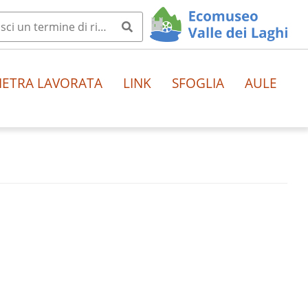
IETRA LAVORATA
LINK
SFOGLIA
AULE