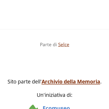
Parte di
Selce
Sito parte dell'
Archivio della Memoria
.
Un'iniziativa di: