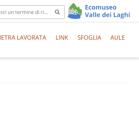
IETRA LAVORATA
LINK
SFOGLIA
AULE