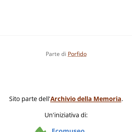
Parte di
Porfido
Sito parte dell'
Archivio della Memoria
.
Un'iniziativa di: