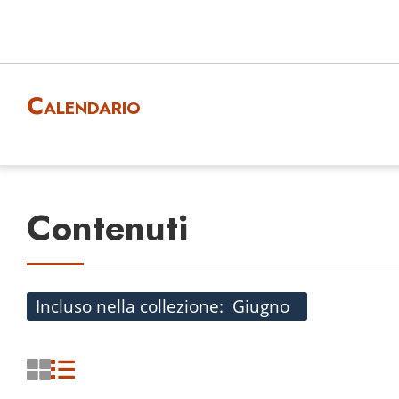
Calendario
Contenuti
Incluso nella collezione
Giugno