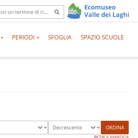
PERIODI
SFOGLIA
SPAZIO SCUOLE
ORDINA
RICERCA AVANZATA