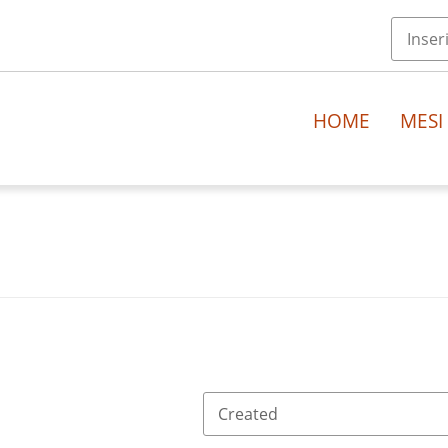
HOME
MESI