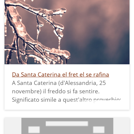
Da Santa Caterina el fret el se rafina
A Santa Caterina (d'Alessandria, 25
novembre) il freddo si fa sentire.
Significato simile a quest'altro proverbio: