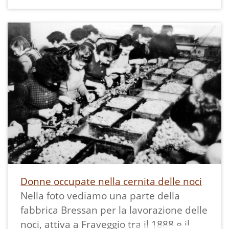
Donne occupate nella cernita delle noci
Nella foto vediamo una parte della
fabbrica Bressan per la lavorazione delle
noci, attiva a Fraveggio tra il 1888 e il