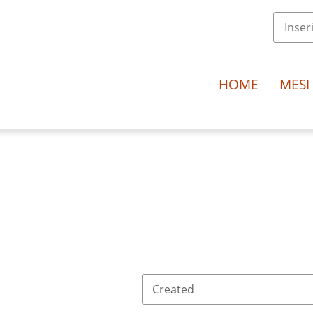
HOME
MESI