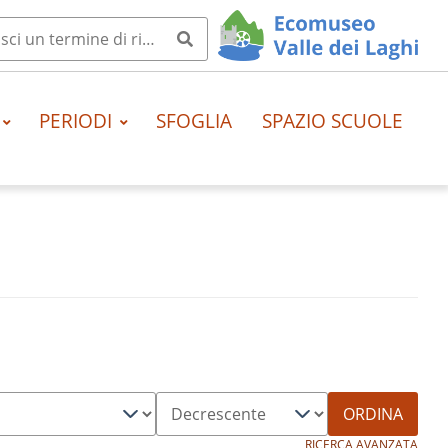
PERIODI
SFOGLIA
SPAZIO SCUOLE
ORDINA
RICERCA AVANZATA