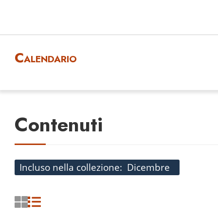
Calendario
Contenuti
Incluso nella collezione
Dicembre