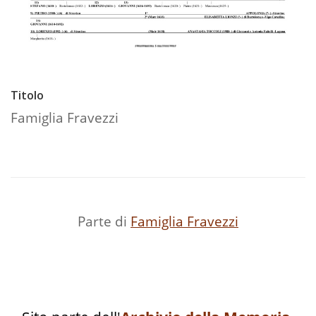
Titolo
Famiglia Fravezzi
Parte di
Famiglia Fravezzi