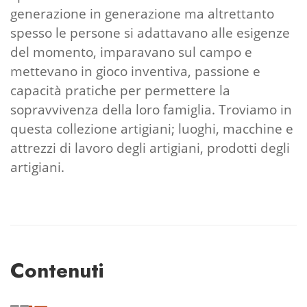
generazione in generazione ma altrettanto
spesso le persone si adattavano alle esigenze
del momento, imparavano sul campo e
mettevano in gioco inventiva, passione e
capacità pratiche per permettere la
sopravvivenza della loro famiglia. Troviamo in
questa collezione artigiani; luoghi, macchine e
attrezzi di lavoro degli artigiani, prodotti degli
artigiani.
Contenuti