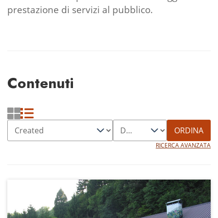
prestazione di servizi al pubblico.
Contenuti
ORDINA
RICERCA AVANZATA