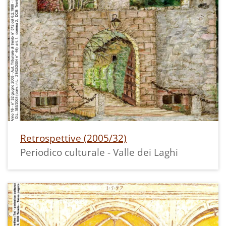
Retrospettive (2005/32)
Periodico culturale - Valle dei Laghi