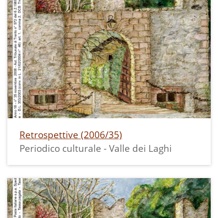
Retrospettive (2006/35)
Periodico culturale - Valle dei Laghi