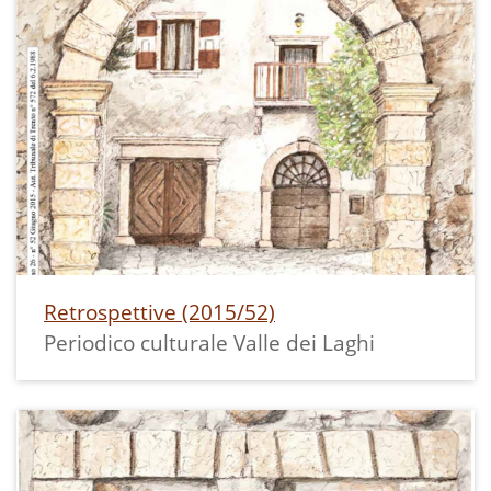
Retrospettive (2015/52)
Periodico culturale Valle dei Laghi