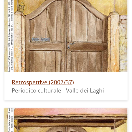
Retrospettive (2007/37)
Periodico culturale - Valle dei Laghi