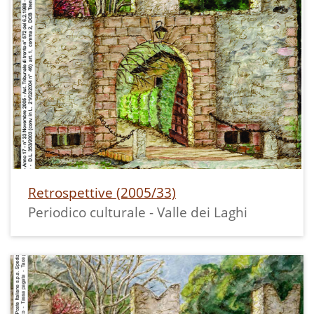
Retrospettive (2005/33)
Periodico culturale - Valle dei Laghi