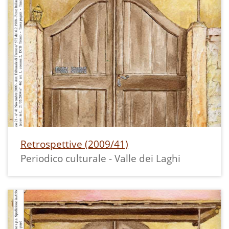
Retrospettive (2009/41)
Periodico culturale - Valle dei Laghi