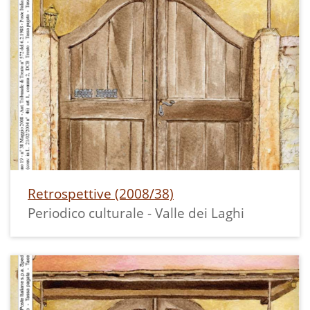
Retrospettive (2008/38)
Periodico culturale - Valle dei Laghi