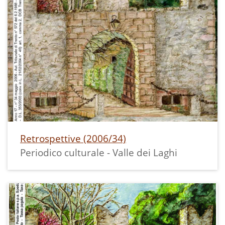
Retrospettive (2006/34)
Periodico culturale - Valle dei Laghi