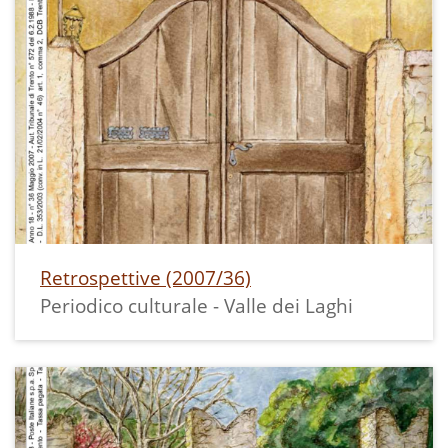
Retrospettive (2007/36)
Periodico culturale - Valle dei Laghi