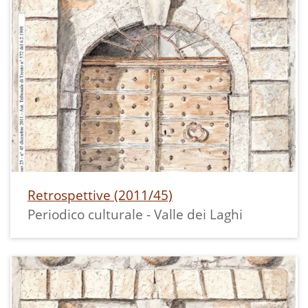
Retrospettive (2011/45)
Periodico culturale - Valle dei Laghi