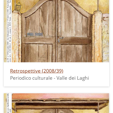
Retrospettive (2008/39)
Periodico culturale - Valle dei Laghi