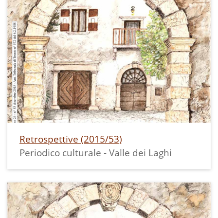
Retrospettive (2015/53)
Periodico culturale - Valle dei Laghi