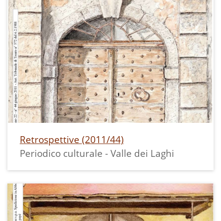
Retrospettive (2011/44)
Periodico culturale - Valle dei Laghi