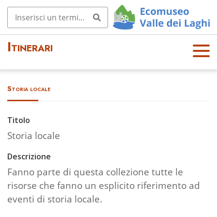
Itinerari
OPE
N
MEN
Storia locale
U
Titolo
Storia locale
Descrizione
Fanno parte di questa collezione tutte le
risorse che fanno un esplicito riferimento ad
eventi di storia locale.