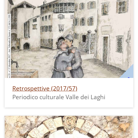
Retrospettive (2017/57)
Periodico culturale Valle dei Laghi