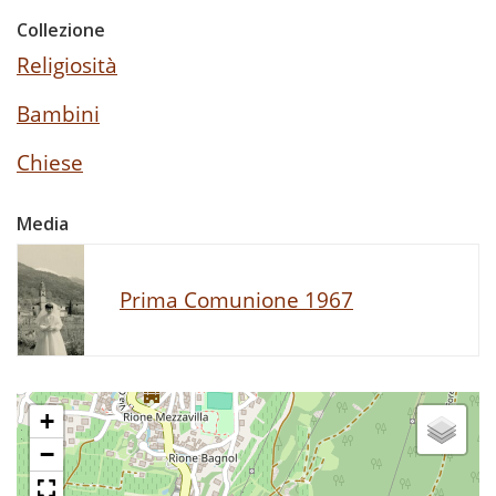
Collezione
Religiosità
Bambini
Chiese
Media
Prima Comunione 1967
+
−