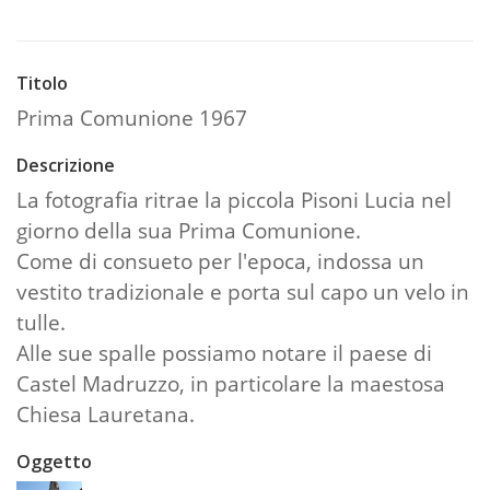
Titolo
Prima Comunione 1967
Descrizione
La fotografia ritrae la piccola Pisoni Lucia nel
giorno della sua Prima Comunione.
Come di consueto per l'epoca, indossa un
vestito tradizionale e porta sul capo un velo in
tulle.
Alle sue spalle possiamo notare il paese di
Castel Madruzzo, in particolare la maestosa
Chiesa Lauretana.
Oggetto