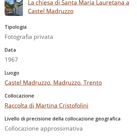
La chiesa di Santa Maria Lauretana a
Castel Madruzzo
Tipologia
Fotografia privata
Data
1967
Luogo
Castel Madruzzo, Madruzzo, Trento
Collocazione
Raccolta di Martina Cristofolini
Livello di precisione della collocazione geografica
Collocazione approssimativa