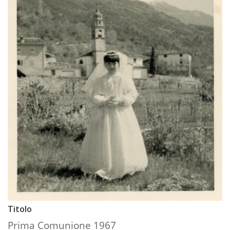
Titolo
Prima Comunione 1967