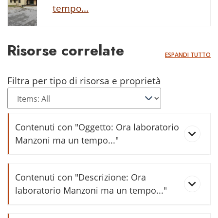
tempo...
Risorse correlate
ESPANDI TUTTO
Filtra per tipo di risorsa e proprietà
Contenuti con "Oggetto: Ora laboratorio
Manzoni ma un tempo..."
La nostra esperienza col
Contenuti con "Descrizione: Ora
sommacco
laboratorio Manzoni ma un tempo..."