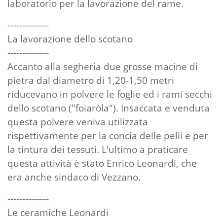
laboratorio per la lavorazione del rame.
--------------
La lavorazione dello scotano
--------------
Accanto alla segheria due grosse macine di
pietra dal diametro di 1,20-1,50 metri
riducevano in polvere le foglie ed i rami secchi
dello scotano ("foiaròla"). Insaccata e venduta
questa polvere veniva utilizzata
rispettivamente per la concia delle pelli e per
la tintura dei tessuti. L'ultimo a praticare
questa attività è stato Enrico Leonardi, che
era anche sindaco di Vezzano.
--------------
Le ceramiche Leonardi