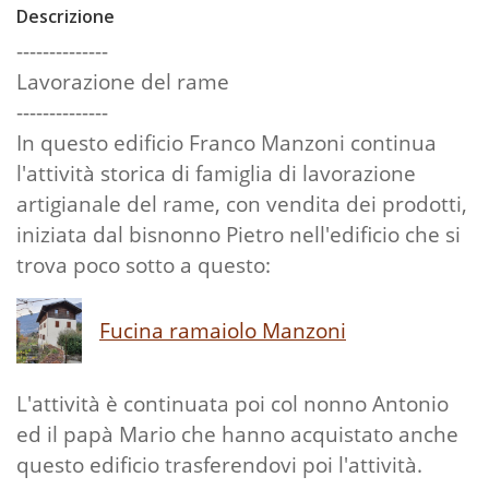
Descrizione
--------------
Lavorazione del rame
--------------
In questo edificio Franco Manzoni continua
l'attività storica di famiglia di lavorazione
artigianale del rame, con vendita dei prodotti,
iniziata dal bisnonno Pietro nell'edificio che si
trova poco sotto a questo:
Fucina ramaiolo Manzoni
L'attività è continuata poi col nonno Antonio
ed il papà Mario che hanno acquistato anche
questo edificio trasferendovi poi l'attività.