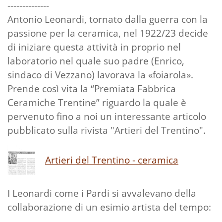
--------------
Antonio Leonardi, tornato dalla guerra con la
passione per la ceramica, nel 1922/23 decide
di iniziare questa attività in proprio nel
laboratorio nel quale suo padre (Enrico,
sindaco di Vezzano) lavorava la «foiarola».
Prende così vita la “Premiata Fabbrica
Ceramiche Trentine” riguardo la quale è
pervenuto fino a noi un interessante articolo
pubblicato sulla rivista "Artieri del Trentino".
Artieri del Trentino - ceramica
I Leonardi come i Pardi si avvalevano della
collaborazione di un esimio artista del tempo: