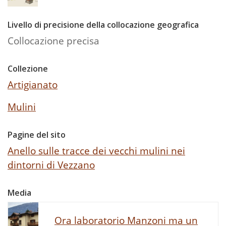
Livello di precisione della collocazione geografica
Collocazione precisa
Collezione
Artigianato
Mulini
Pagine del sito
Anello sulle tracce dei vecchi mulini nei
dintorni di Vezzano
Media
Ora laboratorio Manzoni ma un