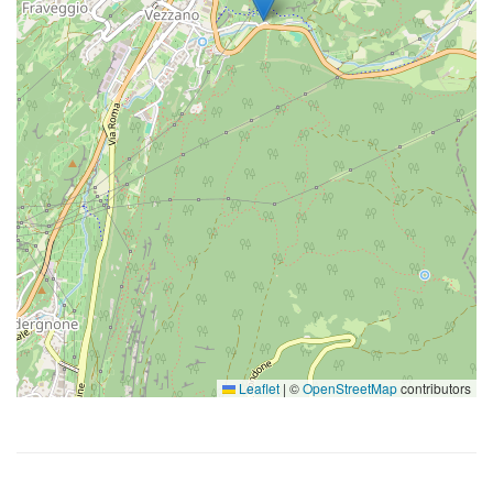
Leaflet
|
©
OpenStreetMap
contributors