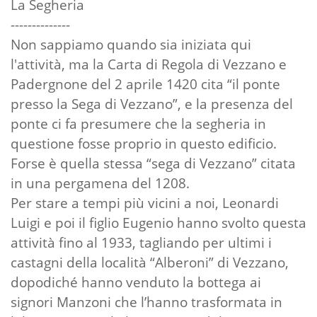
La Segheria
--------------
Non sappiamo quando sia iniziata qui
l'attività, ma la Carta di Regola di Vezzano e
Padergnone del 2 aprile 1420 cita “il ponte
presso la Sega di Vezzano”, e la presenza del
ponte ci fa presumere che la segheria in
questione fosse proprio in questo edificio.
Forse è quella stessa “sega di Vezzano” citata
in una pergamena del 1208.
Per stare a tempi più vicini a noi, Leonardi
Luigi e poi il figlio Eugenio hanno svolto questa
attività fino al 1933, tagliando per ultimi i
castagni della località “Alberoni” di Vezzano,
dopodiché hanno venduto la bottega ai
signori Manzoni che l’hanno trasformata in