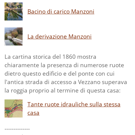
Bacino di carico Manzoni
La derivazione Manzoni
La cartina storica del 1860 mostra
chiaramente la presenza di numerose ruote
dietro questo edificio e del ponte con cui
l'antica strada di accesso a Vezzano superava
la roggia proprio al termine di questa casa:
Tante ruote idrauliche sulla stessa
casa
--------------