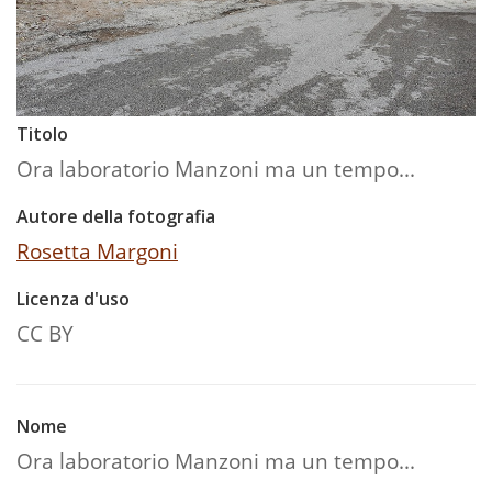
Titolo
Ora laboratorio Manzoni ma un tempo...
Autore della fotografia
Rosetta Margoni
Licenza d'uso
CC BY
Nome
Ora laboratorio Manzoni ma un tempo...