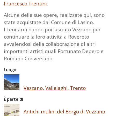
Francesco Trentini
Alcune delle sue opere, realizzate qui, sono
state acquistate dal Comune di Lasino.
I Leonardi hanno poi lasciato Vezzano per
continuare la loro attività a Rovereto
avvalendosi della collaborazione di altri
importanti artisti quali Fortunato Depero e
Romano Conversano.
Luogo
Vezzano, Vallelaghi, Trento
È parte di
Antichi mulini del Borgo di Vezzano