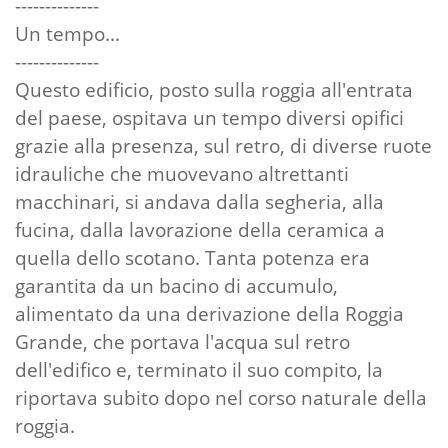
--------------
Un tempo...
--------------
Questo edificio, posto sulla roggia all'entrata
del paese, ospitava un tempo diversi opifici
grazie alla presenza, sul retro, di diverse ruote
idrauliche che muovevano altrettanti
macchinari, si andava dalla segheria, alla
fucina, dalla lavorazione della ceramica a
quella dello scotano. Tanta potenza era
garantita da un bacino di accumulo,
alimentato da una derivazione della Roggia
Grande, che portava l'acqua sul retro
dell'edifico e, terminato il suo compito, la
riportava subito dopo nel corso naturale della
roggia.