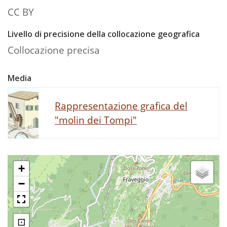
CC BY
Livello di precisione della collocazione geografica
Collocazione precisa
Media
Rappresentazione grafica del
"molin dei Tompi"
+
−
⊡