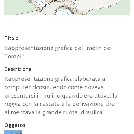
Titolo
Rappresentazione grafica del "molin dei
Tompi"
Descrizione
Rappresentazione grafica elaborata al
computer ricostruendo come doveva
presentarsi il mulino quando era attivo: la
roggia con la cascata e la derivazione che
alimentava la grande ruota idraulica.
Oggetto