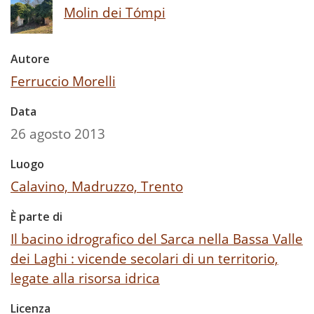
Molin dei Tómpi
Autore
Ferruccio Morelli
Data
26 agosto 2013
Luogo
Calavino, Madruzzo, Trento
È parte di
Il bacino idrografico del Sarca nella Bassa Valle
dei Laghi : vicende secolari di un territorio,
legate alla risorsa idrica
Licenza