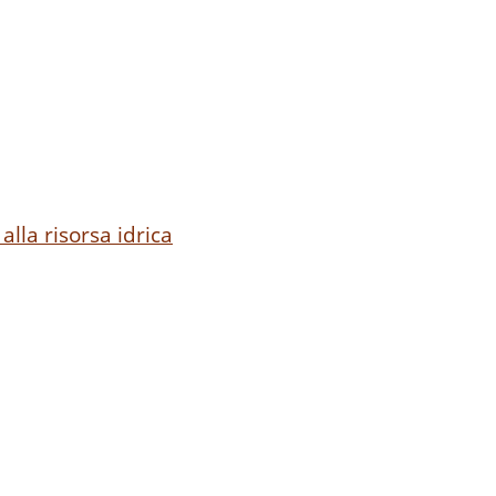
alla risorsa idrica