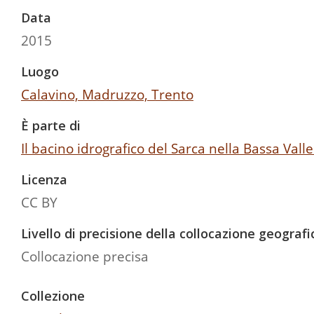
Data
2015
Luogo
Calavino, Madruzzo, Trento
È parte di
Il bacino idrografico del Sarca nella Bassa Valle 
Licenza
CC BY
Livello di precisione della collocazione geografi
Collocazione precisa
Collezione