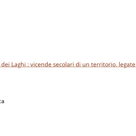
dei Laghi : vicende secolari di un territorio, legate 
ca