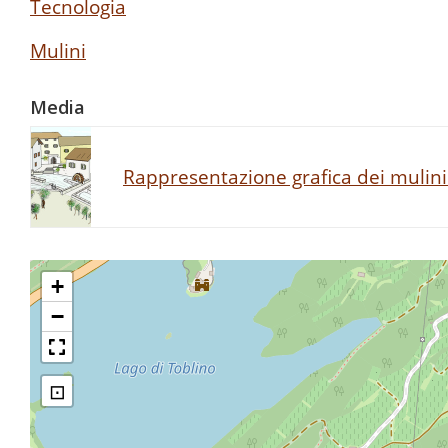
Tecnologia
Mulini
Media
Rappresentazione grafica dei mulini 
+
−
⊡