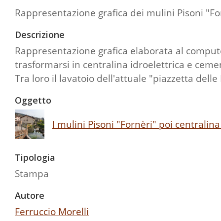
Rappresentazione grafica dei mulini Pisoni "Fo
Descrizione
Rappresentazione grafica elaborata al compute
trasformarsi in centralina idroelettrica e cemen
Tra loro il lavatoio dell'attuale "piazzetta delle
Oggetto
I mulini Pisoni "Fornèri" poi centralin
Tipologia
Stampa
Autore
Ferruccio Morelli