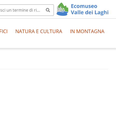
FICI
NATURA E CULTURA
IN MONTAGNA