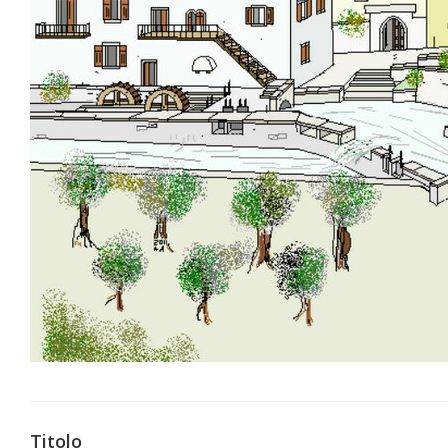
Titolo