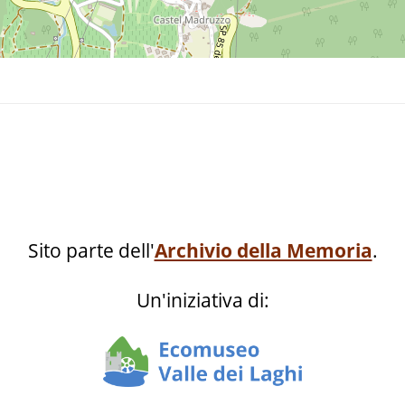
Sito parte dell'
Archivio della Memoria
.
Un'iniziativa di: