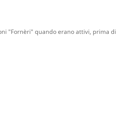
ni "Fornèri" quando erano attivi, prima di