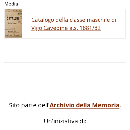
Media
Catalogo della classe maschile di
Vigo Cavedine a.s. 1881/82
Sito parte dell'
Archivio della Memoria
.
Un'iniziativa di: