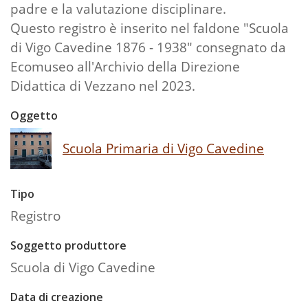
padre e la valutazione disciplinare.
Questo registro è inserito nel faldone "Scuola
di Vigo Cavedine 1876 - 1938" consegnato da
Ecomuseo all'Archivio della Direzione
Didattica di Vezzano nel 2023.
Oggetto
Scuola Primaria di Vigo Cavedine
Tipo
Registro
Soggetto produttore
Scuola di Vigo Cavedine
Data di creazione