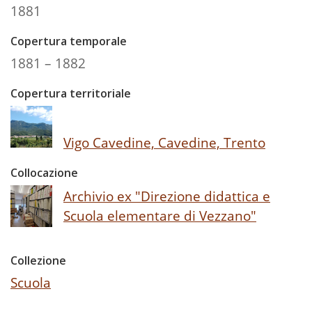
1881
Copertura temporale
1881 – 1882
Copertura territoriale
Vigo Cavedine, Cavedine, Trento
Collocazione
Archivio ex "Direzione didattica e
Scuola elementare di Vezzano"
Collezione
Scuola