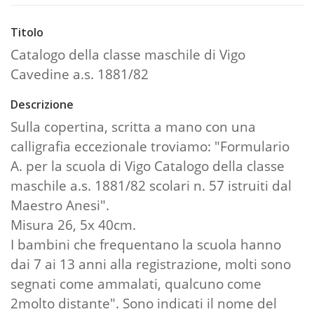
Titolo
Catalogo della classe maschile di Vigo
Cavedine a.s. 1881/82
Descrizione
Sulla copertina, scritta a mano con una
calligrafia eccezionale troviamo: "Formulario
A. per la scuola di Vigo Catalogo della classe
maschile a.s. 1881/82 scolari n. 57 istruiti dal
Maestro Anesi".
Misura 26, 5x 40cm.
I bambini che frequentano la scuola hanno
dai 7 ai 13 anni alla registrazione, molti sono
segnati come ammalati, qualcuno come
2molto distante". Sono indicati il nome del