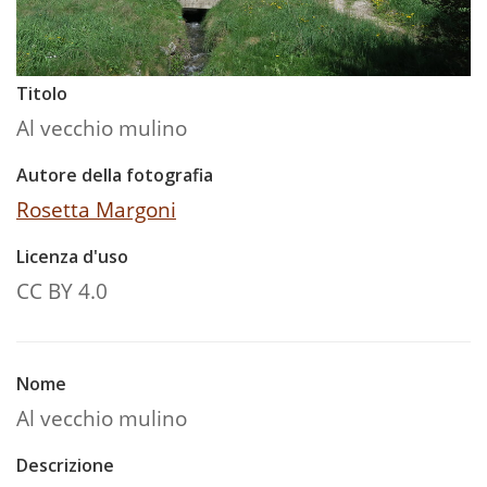
Titolo
Al vecchio mulino
Autore della fotografia
Rosetta Margoni
Licenza d'uso
CC BY 4.0
Nome
Al vecchio mulino
Descrizione