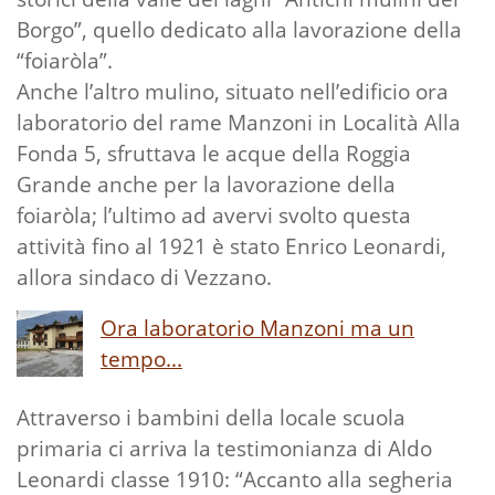
Borgo”, quello dedicato alla lavorazione della
“foiaròla”.
Anche l’altro mulino, situato nell’edificio ora
laboratorio del rame Manzoni in Località Alla
Fonda 5, sfruttava le acque della Roggia
Grande anche per la lavorazione della
foiaròla; l’ultimo ad avervi svolto questa
attività fino al 1921 è stato Enrico Leonardi,
allora sindaco di Vezzano.
Ora laboratorio Manzoni ma un
tempo...
Attraverso i bambini della locale scuola
primaria ci arriva la testimonianza di Aldo
Leonardi classe 1910: “Accanto alla segheria