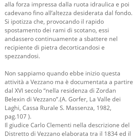
alla forza impressa dalla ruota idraulica e poi
cadevano fino all’altezza desiderata dal fondo.
Si ipotizza che, provocando il rapido
spostamento dei rami di scotano, essi
andassero continuamente a sbattere nel
recipiente di pietra decorticandosi e
spezzandosi.
Non sappiamo quando ebbe inizio questa
attività a Vezzano ma è documentata a partire
dal XVI secolo “nella residenza di Zordan
Belexin di Vezzano”.(A. Gorfer, La Valle dei
Laghi, Cassa Rurale S. Massenza, 1982,
pag.107 ).
Il giudice Carlo Clementi nella descrizione del
Distretto di Vezzano elaborata tra il 1834 ed il