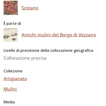
Scotano
È parte di
Antichi mulini del Borgo di Vezzano
Livello di precisione della collocazione geografica
Collocazione precisa
Collezione
Artigianato
Mulini
Media