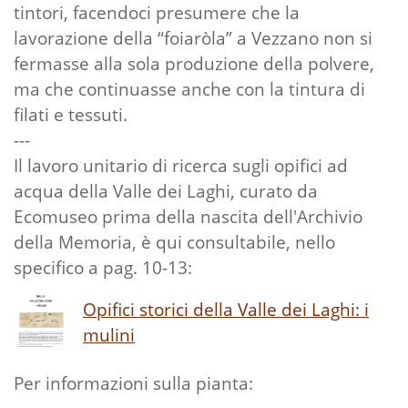
tintori, facendoci presumere che la
lavorazione della “foiaròla” a Vezzano non si
fermasse alla sola produzione della polvere,
ma che continuasse anche con la tintura di
filati e tessuti.
---
Il lavoro unitario di ricerca sugli opifici ad
acqua della Valle dei Laghi, curato da
Ecomuseo prima della nascita dell'Archivio
della Memoria, è qui consultabile, nello
specifico a pag. 10-13:
Opifici storici della Valle dei Laghi: i
mulini
Per informazioni sulla pianta: