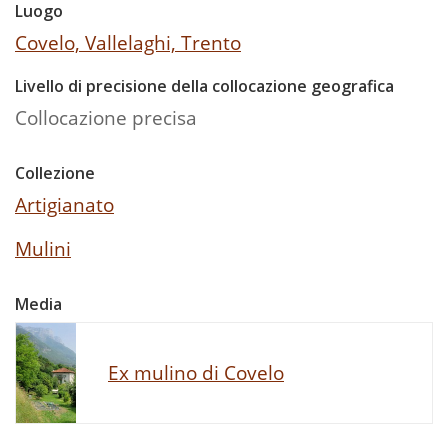
Luogo
Covelo, Vallelaghi, Trento
Livello di precisione della collocazione geografica
Collocazione precisa
Collezione
Artigianato
Mulini
Media
Ex mulino di Covelo