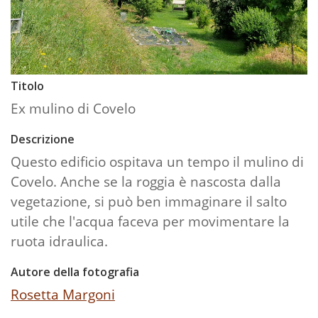
Titolo
Ex mulino di Covelo
Descrizione
Questo edificio ospitava un tempo il mulino di
Covelo. Anche se la roggia è nascosta dalla
vegetazione, si può ben immaginare il salto
utile che l'acqua faceva per movimentare la
ruota idraulica.
Autore della fotografia
Rosetta Margoni