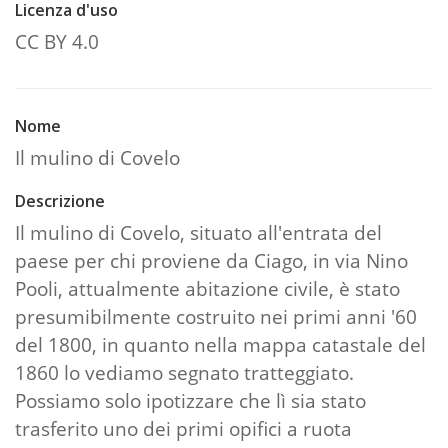
Licenza d'uso
CC BY 4.0
Nome
Il mulino di Covelo
Descrizione
Il mulino di Covelo, situato all'entrata del
paese per chi proviene da Ciago, in via Nino
Pooli, attualmente abitazione civile, è stato
presumibilmente costruito nei primi anni '60
del 1800, in quanto nella mappa catastale del
1860 lo vediamo segnato tratteggiato.
Possiamo solo ipotizzare che lì sia stato
trasferito uno dei primi opifici a ruota