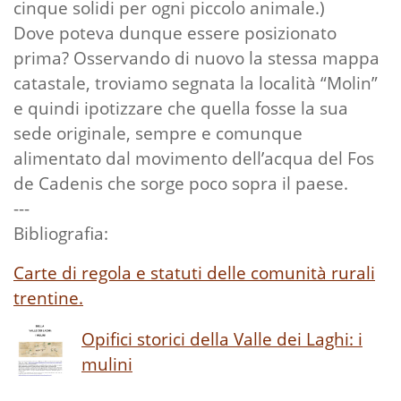
cinque solidi per ogni piccolo animale.)
Dove poteva dunque essere posizionato
prima? Osservando di nuovo la stessa mappa
catastale, troviamo segnata la località “Molin”
e quindi ipotizzare che quella fosse la sua
sede originale, sempre e comunque
alimentato dal movimento dell’acqua del Fos
de Cadenis che sorge poco sopra il paese.
---
Bibliografia:
Carte di regola e statuti delle comunità rurali
trentine.
Opifici storici della Valle dei Laghi: i
mulini