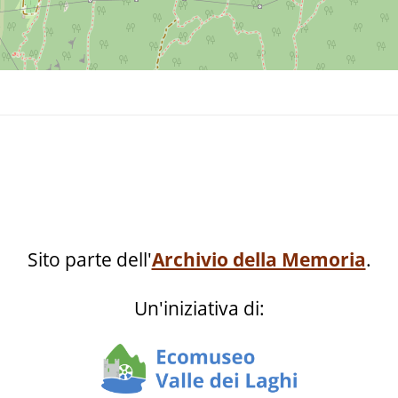
Sito parte dell'
Archivio della Memoria
.
Un'iniziativa di: