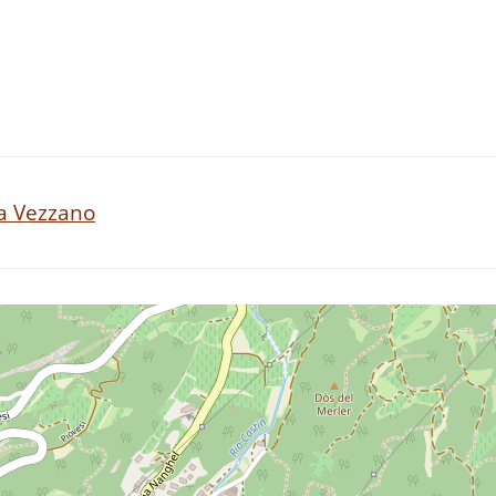
 a Vezzano