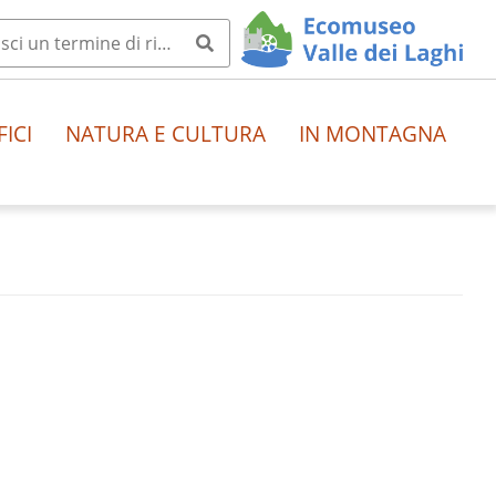
FICI
NATURA E CULTURA
IN MONTAGNA