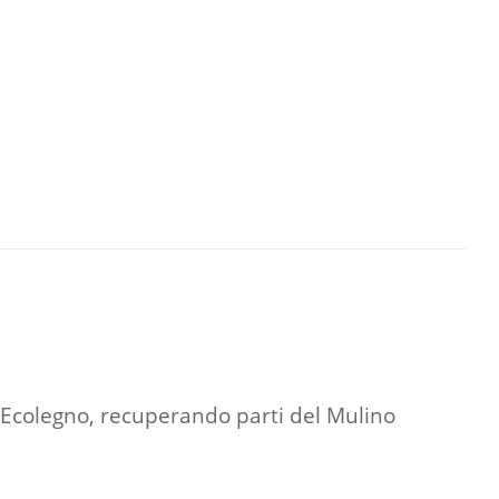
a Ecolegno, recuperando parti del Mulino