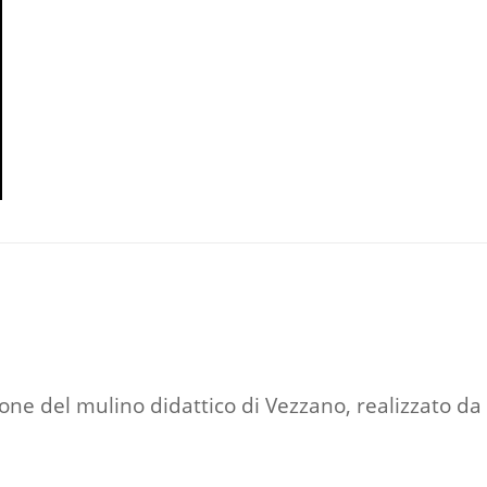
ione del mulino didattico di Vezzano, realizzato d