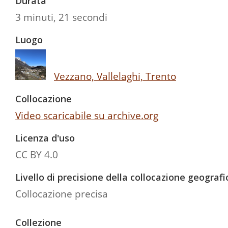
Durata
3 minuti, 21 secondi
Luogo
Vezzano, Vallelaghi, Trento
Collocazione
Video scaricabile su archive.org
Licenza d'uso
CC BY 4.0
Livello di precisione della collocazione geografi
Collocazione precisa
Collezione