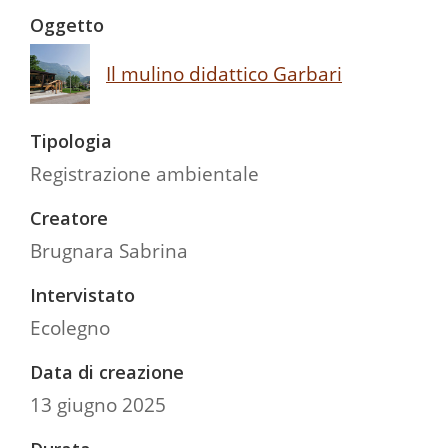
Oggetto
Il mulino didattico Garbari
Tipologia
Registrazione ambientale
Creatore
Brugnara Sabrina
Intervistato
Ecolegno
Data di creazione
13 giugno 2025