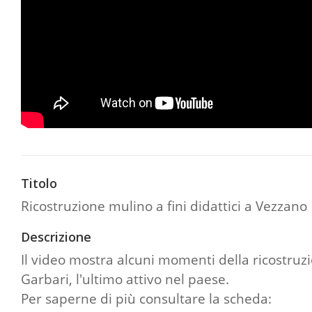
Titolo
Ricostruzione mulino a fini didattici a Vezzano
Descrizione
Il video mostra alcuni momenti della ricostruz
Garbari, l'ultimo attivo nel paese.
Per saperne di più consultare la scheda: