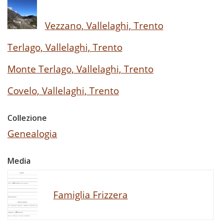
Vezzano, Vallelaghi, Trento
Terlago, Vallelaghi, Trento
Monte Terlago, Vallelaghi, Trento
Covelo, Vallelaghi, Trento
Collezione
Genealogia
Media
Famiglia Frizzera