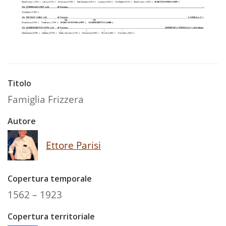
Titolo
Famiglia Frizzera
Autore
Ettore Parisi
Copertura temporale
1562 – 1923
Copertura territoriale