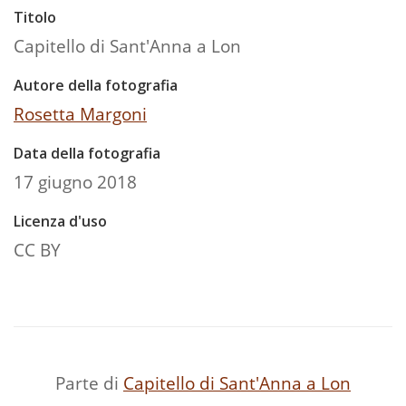
Titolo
Capitello di Sant'Anna a Lon
Autore della fotografia
Rosetta Margoni
Data della fotografia
17 giugno 2018
Licenza d'uso
CC BY
Parte di
Capitello di Sant'Anna a Lon