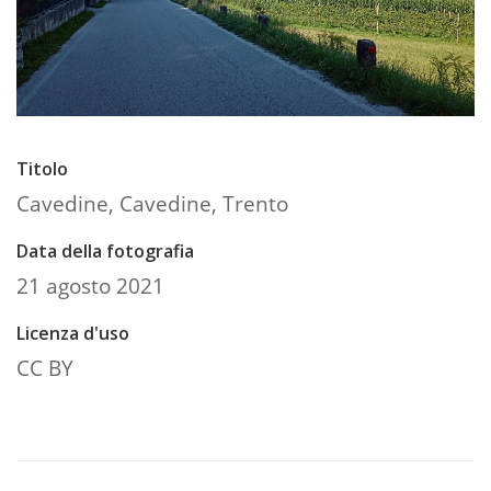
Titolo
Cavedine, Cavedine, Trento
Data della fotografia
21 agosto 2021
Licenza d'uso
CC BY