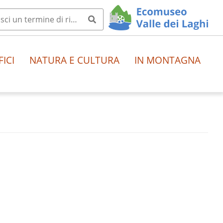
FICI
NATURA E CULTURA
IN MONTAGNA