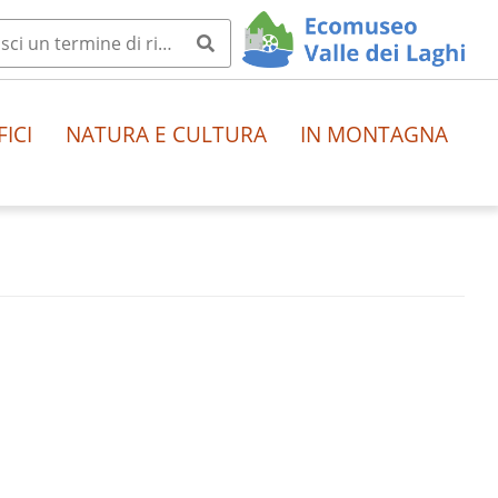
FICI
NATURA E CULTURA
IN MONTAGNA