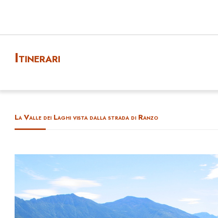
Itinerari
La Valle dei Laghi vista dalla strada di Ranzo