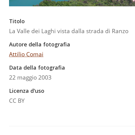
Titolo
La Valle dei Laghi vista dalla strada di Ranzo
Autore della fotografia
Attilio Comai
Data della fotografia
22 maggio 2003
Licenza d'uso
CC BY