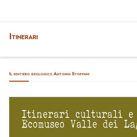
Itinerari
Il sentiero geologico Antonio Stoppani