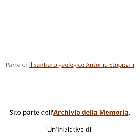
Parte di
Il sentiero geologico Antonio Stoppani
Sito parte dell'
Archivio della Memoria
.
Un'iniziativa di: