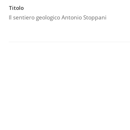
Titolo
Il sentiero geologico Antonio Stoppani