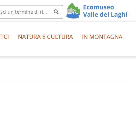
FICI
NATURA E CULTURA
IN MONTAGNA