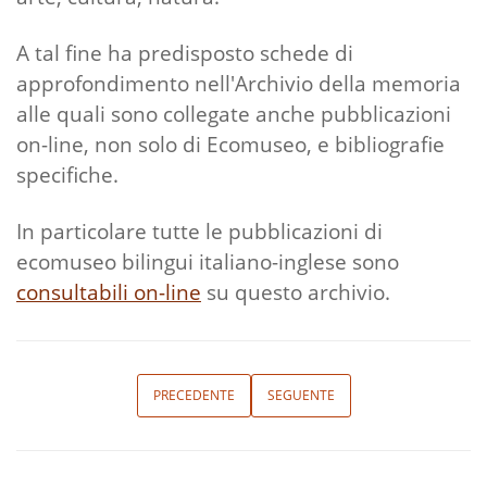
A tal fine ha predisposto schede di
approfondimento nell'Archivio della memoria
alle quali sono collegate anche pubblicazioni
on-line, non solo di Ecomuseo, e bibliografie
specifiche.
In particolare tutte le pubblicazioni di
ecomuseo bilingui italiano-inglese sono
consultabili on-line
su questo archivio.
PRECEDENTE
SEGUENTE