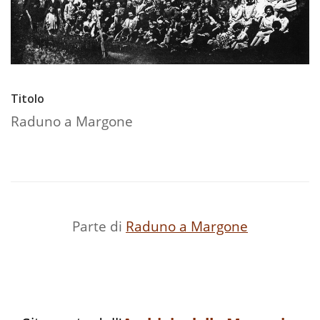
Titolo
Raduno a Margone
Parte di
Raduno a Margone