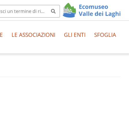
E
LE ASSOCIAZIONI
GLI ENTI
SFOGLIA