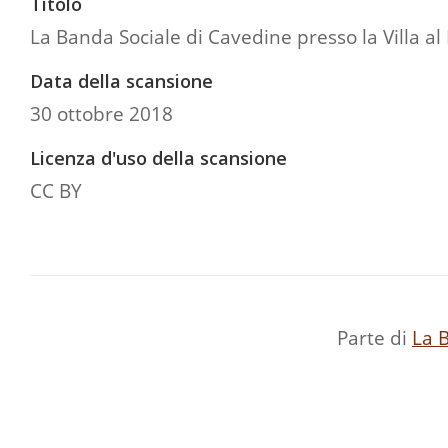
Titolo
La Banda Sociale di Cavedine presso la Villa al
Data della scansione
30 ottobre 2018
Licenza d'uso della scansione
CC BY
Parte di
La B