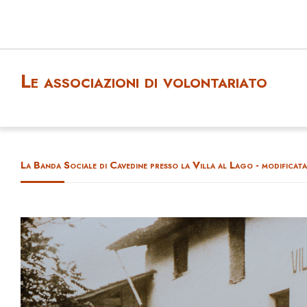
Le associazioni di volontariato
La Banda Sociale di Cavedine presso la Villa al Lago - modificata