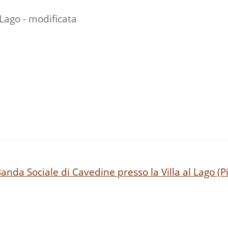
 Lago - modificata
anda Sociale di Cavedine presso la Villa al Lago (