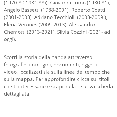
(1970-80,1981-88)), Giovanni Fumo (1980-81),
Angelo Bassetti (1988-2001), Roberto Coatti
(2001-2003), Adriano Tecchiolli (2003-2009 ),
Elena Verones (2009-2013), Alessandro
Chemotti (2013-2021), Silvia Cozzini (2021- ad
oggi).
Scorri la storia della banda attraverso
fotografie, immagini, documenti, oggetti,
video, localizzati sia sulla linea del tempo che
sulla mappa. Per approfondire clicca sui titoli
che ti interessano e si aprirà la relativa scheda
dettagliata.