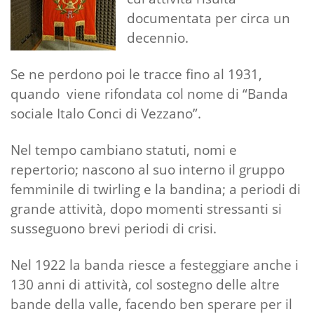
documentata per circa un
decennio.
Se ne perdono poi le tracce fino al 1931,
quando viene rifondata col nome di “Banda
sociale Italo Conci di Vezzano”.
Nel tempo cambiano statuti, nomi e
repertorio; nascono al suo interno il gruppo
femminile di twirling e la bandina; a periodi di
grande attività, dopo momenti stressanti si
susseguono brevi periodi di crisi.
Nel 1922 la banda riesce a festeggiare anche i
130 anni di attività, col sostegno delle altre
bande della valle, facendo ben sperare per il